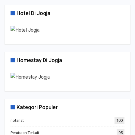
Hotel Di Jogja
Homestay Di Jogja
Kategori Populer
notariat
100
Peraturan Terkait
95