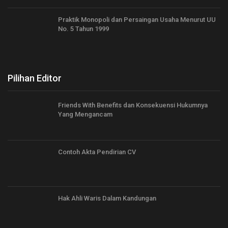
Praktik Monopoli dan Persaingan Usaha Menurut UU
No. 5 Tahun 1999
Pilihan Editor
Friends With Benefits dan Konsekuensi Hukumnya
Yang Mengancam
Contoh Akta Pendirian CV
Hak Ahli Waris Dalam Kandungan