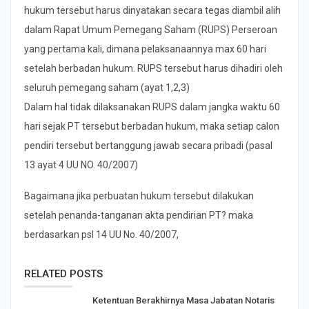
hukum tersebut harus dinyatakan secara tegas diambil alih
dalam Rapat Umum Pemegang Saham (RUPS) Perseroan
yang pertama kali, dimana pelaksanaannya max 60 hari
setelah berbadan hukum. RUPS tersebut harus dihadiri oleh
seluruh pemegang saham (ayat 1,2,3)
Dalam hal tidak dilaksanakan RUPS dalam jangka waktu 60
hari sejak PT tersebut berbadan hukum, maka setiap calon
pendiri tersebut bertanggung jawab secara pribadi (pasal
13 ayat 4 UU NO. 40/2007)
Bagaimana jika perbuatan hukum tersebut dilakukan
setelah penanda-tanganan akta pendirian PT? maka
berdasarkan psl 14 UU No. 40/2007,
RELATED POSTS
Ketentuan Berakhirnya Masa Jabatan Notaris