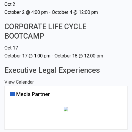
Oct
2
October 2 @ 4:00 pm
-
October 4 @ 12:00 pm
CORPORATE LIFE CYCLE
BOOTCAMP
Oct
17
October 17 @ 1:00 pm
-
October 18 @ 12:00 pm
Executive Legal Experiences
View Calendar
Media Partner