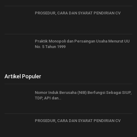
PROSEDUR, CARA DAN SYARAT PENDIRIAN CV
Praktik Monopoli dan Persaingan Usaha Menurut UU
No. 5 Tahun 1999
Artikel Populer
Nomor Induk Berusaha (NIB) Berfungsi Sebagai SIUP,
TDP, API dan…
PROSEDUR, CARA DAN SYARAT PENDIRIAN CV