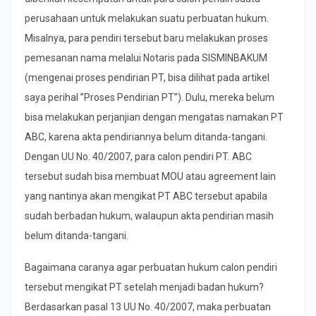
perusahaan untuk melakukan suatu perbuatan hukum.
Misalnya, para pendiri tersebut baru melakukan proses
pemesanan nama melalui Notaris pada SISMINBAKUM
(mengenai proses pendirian PT, bisa dilihat pada artikel
saya perihal ”Proses Pendirian PT”). Dulu, mereka belum
bisa melakukan perjanjian dengan mengatas namakan PT
ABC, karena akta pendiriannya belum ditanda-tangani.
Dengan UU No. 40/2007, para calon pendiri PT. ABC
tersebut sudah bisa membuat MOU atau agreement lain
yang nantinya akan mengikat PT ABC tersebut apabila
sudah berbadan hukum, walaupun akta pendirian masih
belum ditanda-tangani.
Bagaimana caranya agar perbuatan hukum calon pendiri
tersebut mengikat PT setelah menjadi badan hukum?
Berdasarkan pasal 13 UU No. 40/2007, maka perbuatan