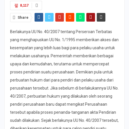
8,117
Share
Berlakunya UU No. 40/2007 tentang Perseroan Terbatas
yang menghapuskan UU No. 1/1995 memberikan akses dan
kesempatan yang lebih luas bagi para pelaku usaha untuk
melakukan usahanya. Pemerintah memberikan berbagai
upaya dan kemudahan, terutama untuk mempercepat
proses pendirian suatu perusahaan. Demikian pula untuk
perbuatan hukum dari para pendiri dan pelaku usaha dari
perusahaan tersebut. Jika sebelum di berlakukannya UU No.
40/2007, perbuatan hukum yang dilakukan oleh seorang
pendiri perusahaan baru dapat mengikat Perusahaan
tersebut apabila proses penanda-tanganan akta Pendirian
sudah dilakukan. Sejak berlakunya UU No. 40/2007 tersebut,
diberikan kesempatan untuk para calon pendiri suatu