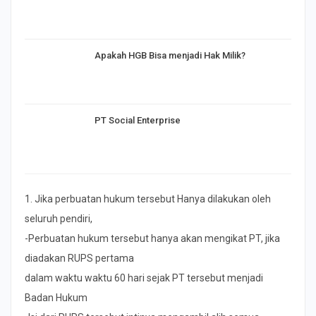
Apakah HGB Bisa menjadi Hak Milik?
PT Social Enterprise
1. Jika perbuatan hukum tersebut Hanya dilakukan oleh
seluruh pendiri,
-Perbuatan hukum tersebut hanya akan mengikat PT, jika
diadakan RUPS pertama
dalam waktu waktu 60 hari sejak PT tersebut menjadi
Badan Hukum