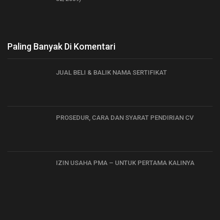
Paling Banyak Di Komentari
JUAL BELI & BALIK NAMA SERTIFIKAT
PROSEDUR, CARA DAN SYARAT PENDIRIAN CV
IZIN USAHA PMA – UNTUK PERTAMA KALINYA