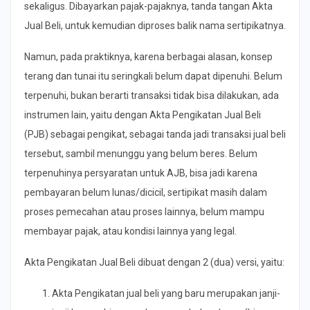
sekaligus. Dibayarkan pajak-pajaknya, tanda tangan Akta
Jual Beli, untuk kemudian diproses balik nama sertipikatnya.
Namun, pada praktiknya, karena berbagai alasan, konsep
terang dan tunai itu seringkali belum dapat dipenuhi. Belum
terpenuhi, bukan berarti transaksi tidak bisa dilakukan, ada
instrumen lain, yaitu dengan Akta Pengikatan Jual Beli
(PJB) sebagai pengikat, sebagai tanda jadi transaksi jual beli
tersebut, sambil menunggu yang belum beres. Belum
terpenuhinya persyaratan untuk AJB, bisa jadi karena
pembayaran belum lunas/dicicil, sertipikat masih dalam
proses pemecahan atau proses lainnya, belum mampu
membayar pajak, atau kondisi lainnya yang legal.
Akta Pengikatan Jual Beli dibuat dengan 2 (dua) versi, yaitu:
Akta Pengikatan jual beli yang baru merupakan janji-