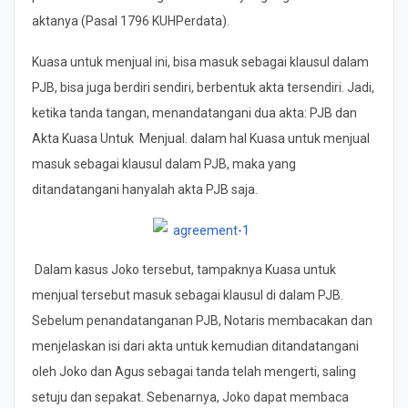
aktanya (Pasal 1796 KUHPerdata).
Kuasa untuk menjual ini, bisa masuk sebagai klausul dalam
PJB, bisa juga berdiri sendiri, berbentuk akta tersendiri. Jadi,
ketika tanda tangan, menandatangani dua akta: PJB dan
Akta Kuasa Untuk Menjual. dalam hal Kuasa untuk menjual
masuk sebagai klausul dalam PJB, maka yang
ditandatangani hanyalah akta PJB saja.
Dalam kasus Joko tersebut, tampaknya Kuasa untuk
menjual tersebut masuk sebagai klausul di dalam PJB.
Sebelum penandatanganan PJB, Notaris membacakan dan
menjelaskan isi dari akta untuk kemudian ditandatangani
oleh Joko dan Agus sebagai tanda telah mengerti, saling
setuju dan sepakat. Sebenarnya, Joko dapat membaca