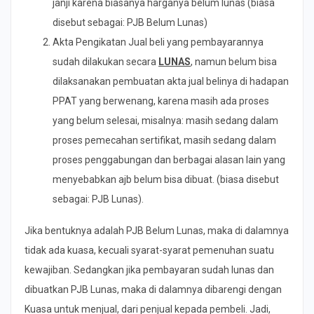
janji karena biasanya harganya belum lunas (biasa
disebut sebagai: PJB Belum Lunas)
Akta Pengikatan Jual beli yang pembayarannya
sudah dilakukan secara
LUNAS
, namun belum bisa
dilaksanakan pembuatan akta jual belinya di hadapan
PPAT yang berwenang, karena masih ada proses
yang belum selesai, misalnya: masih sedang dalam
proses pemecahan sertifikat, masih sedang dalam
proses penggabungan dan berbagai alasan lain yang
menyebabkan ajb belum bisa dibuat. (biasa disebut
sebagai: PJB Lunas).
Jika bentuknya adalah PJB Belum Lunas, maka di dalamnya
tidak ada kuasa, kecuali syarat-syarat pemenuhan suatu
kewajiban. Sedangkan jika pembayaran sudah lunas dan
dibuatkan PJB Lunas, maka di dalamnya dibarengi dengan
Kuasa untuk menjual, dari penjual kepada pembeli. Jadi,