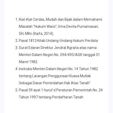
Kiat-Kiat Cerdas, Mudah dan Bijak dalam Memahami
Masalah “Hukum Waris”, Irma Devita Purnamasari,
SH, MKn (Kaifa, 2014).
Pasal 1813 Kitab Undang-Undang Hukum Perdata
Surat Edaran Direktur Jendral Agraria atas nama
Menteri Dalam Negeri No. 594/493/AGR tanggal 31
Maret 1982.
Instruksi Menteri Dalam Negeri No. 14 Tahun 1982
tentang Larangan Penggunaan Kuasa Mutlak
Sebagai Dasar Pemindahan Hak Atas Tanah”
Pasal 39 ayat 1 huruf d Peraturan Pemerintah No. 24
Tahun 1997 tentang Pendaftaran Tanah