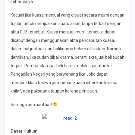
seharusnya.
Kecuali jika kuasa menjual yang dibuat secara murni dengan
tujuan untuk menjualkan suatu asset tanpa terkait dengan
akta PJB tersebut. Kuasa menjual murni tersebut dapat
dicabut dengan menggunakan akta pencabutan kuasa,
dalam hal jual beli dan baliknama belum dilakukan. Namun
demikian, jika sudah dibaliknama, berarti akta jual beli sudah
terjadi. Pembatalan jual beli harus melalui gugatan ke
Pengadilan Negeri yang berwenang jika Joko dapat
membuktikan bahwa pemberian kuasa diberikan karena
khilaf, ada paksaan ataupun karena penipuan.
Semoga bermanfaat!
Dasar Hukum
: