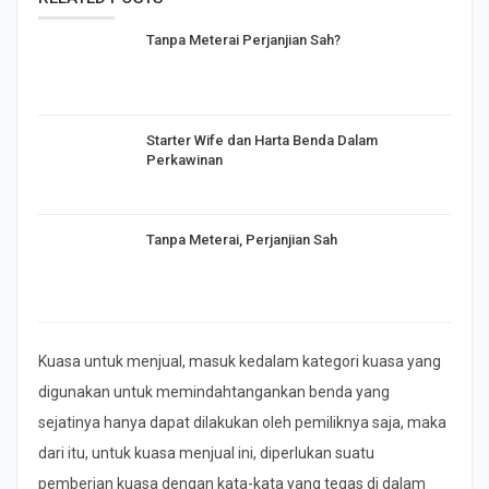
Tanpa Meterai Perjanjian Sah?
Starter Wife dan Harta Benda Dalam
Perkawinan
Tanpa Meterai, Perjanjian Sah
Kuasa untuk menjual, masuk kedalam kategori kuasa yang
digunakan untuk memindahtangankan benda yang
sejatinya hanya dapat dilakukan oleh pemiliknya saja, maka
dari itu, untuk kuasa menjual ini, diperlukan suatu
pemberian kuasa dengan kata-kata yang tegas di dalam