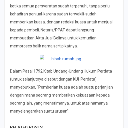
ketika semua persyaratan sudah terpenuhi, tanpa perlu
kehadiran penjual-karena sudah terwakili-sudah
memberikan kuasa, dengan redaksi kuasa untuk menjual
kepada pembeli, Notaris/PPAT dapat langsung
membuatkan Akta Jual Belinya untuk kemudian
memproses balik nama sertipikatnya.
Dalam Pasal 1792 Kitab Undang-Undang Hukum Perdata
(untuk selanjutnya disebut dengan KUHPerdata)
menyebutkan, “Pemberian kuasa adalah suatu perjanjian
dengan mana seorang memberikan kekuasaan kepada
seorang lain, yang menerimanya, untuk atas namanya,
menyelengarakan suatu urusan”.
RELATED POSTS