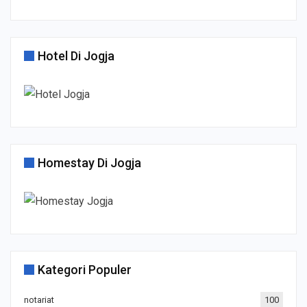
Hotel Di Jogja
Homestay Di Jogja
Kategori Populer
notariat
100