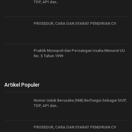
TDP, API dan…
PROSEDUR, CARA DAN SYARAT PENDIRIAN CV
Praktik Monopoli dan Persaingan Usaha Menurut UU
No. 5 Tahun 1999
Artikel Populer
Nomor Induk Berusaha (NIB) Berfungsi Sebagai SIUP,
TDP, API dan…
PROSEDUR, CARA DAN SYARAT PENDIRIAN CV