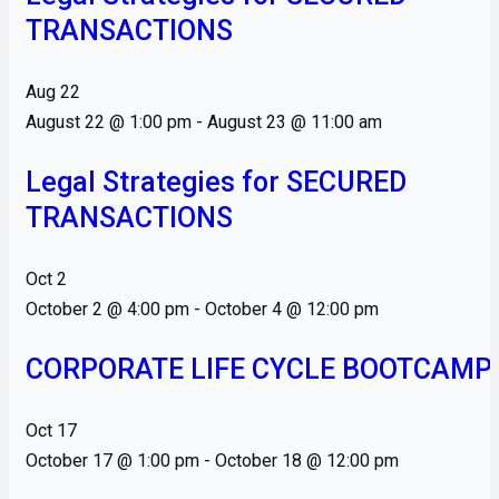
TRANSACTIONS
Aug
22
August 22 @ 1:00 pm
-
August 23 @ 11:00 am
Legal Strategies for SECURED
TRANSACTIONS
Oct
2
October 2 @ 4:00 pm
-
October 4 @ 12:00 pm
CORPORATE LIFE CYCLE BOOTCAMP
Oct
17
October 17 @ 1:00 pm
-
October 18 @ 12:00 pm