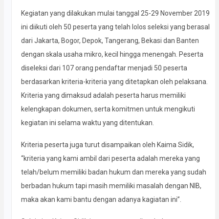
Kegiatan yang dilakukan mulai tanggal 25-29 November 2019
ini diikuti oleh 50 peserta yang telah lolos seleksi yang berasal
dari Jakarta, Bogor, Depok, Tangerang, Bekasi dan Banten
dengan skala usaha mikro, kecil hingga menengah. Peserta
diseleksi dari 107 orang pendaftar menjadi 50 peserta
berdasarkan kriteria-kriteria yang ditetapkan oleh pelaksana.
Kriteria yang dimaksud adalah peserta harus memiliki
kelengkapan dokumen, serta komitmen untuk mengikuti
kegiatan ini selama waktu yang ditentukan.
Kriteria peserta juga turut disampaikan oleh Kaima Sidik,
“kriteria yang kami ambil dari peserta adalah mereka yang
telah/belum memiliki badan hukum dan mereka yang sudah
berbadan hukum tapi masih memiliki masalah dengan NIB,
maka akan kami bantu dengan adanya kagiatan ini”.