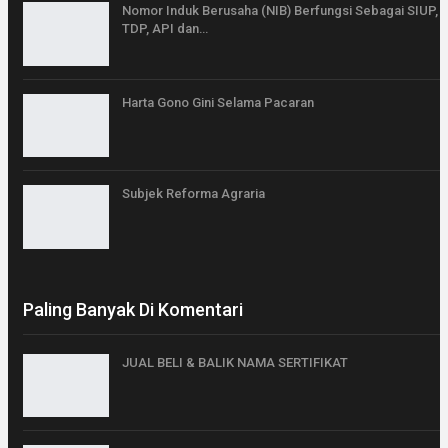
Nomor Induk Berusaha (NIB) Berfungsi Sebagai SIUP,
TDP, API dan…
Harta Gono Gini Selama Pacaran
Subjek Reforma Agraria
Paling Banyak Di Komentari
JUAL BELI & BALIK NAMA SERTIFIKAT