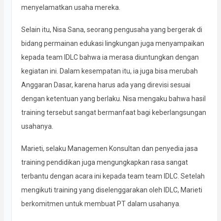
menyelamatkan usaha mereka.
Selain itu, Nisa Sana, seorang pengusaha yang bergerak di
bidang permainan edukasi lingkungan juga menyampaikan
kepada team IDLC bahwa ia merasa diuntungkan dengan
kegiatan ini. Dalam kesempatan itu, ia juga bisa merubah
Anggaran Dasar, karena harus ada yang direvisi sesuai
dengan ketentuan yang berlaku. Nisa mengaku bahwa hasil
training tersebut sangat bermanfaat bagi keberlangsungan
usahanya.
Marieti, selaku Managemen Konsultan dan penyedia jasa
training pendidikan juga mengungkapkan rasa sangat
terbantu dengan acara ini kepada team team IDLC. Setelah
mengikuti training yang diselenggarakan oleh IDLC, Marieti
berkomitmen untuk membuat PT dalam usahanya.