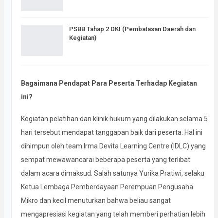
PSBB Tahap 2 DKI (Pembatasan Daerah dan
Kegiatan)
Bagaimana Pendapat Para Peserta Terhadap Kegiatan
ini?
Kegiatan pelatihan dan klinik hukum yang dilakukan selama 5
hari tersebut mendapat tanggapan baik dari peserta. Hal ini
dihimpun oleh team Irma Devita Learning Centre (IDLC) yang
sempat mewawancarai beberapa peserta yang terlibat
dalam acara dimaksud. Salah satunya Yurika Pratiwi, selaku
Ketua Lembaga Pemberdayaan Perempuan Pengusaha
Mikro dan kecil menuturkan bahwa beliau sangat
mengapresiasi kegiatan yang telah memberi perhatian lebih