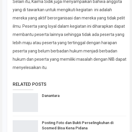
Selain itu, Kaima Sidik juga menyampaikan bahwa anggota
yang di tawarkan untuk mengikuti kegiatan ini adalah
mereka yang aktif berorganisasi dan mereka yang tidak pelit
ilmu. Peserta yang loyal dalam kegiatan ini diharapkan dapat
membantu peserta lainnya sehingga tidak ada peserta yang
lebih maju atau peserta yang tertinggal dengan harapan
peserta yang belum berbadan hukum menjadi berbadan
hukum dan peserta yang memiliki masalah dengan NIB dapat
menyelesaikan itu.
RELATED POSTS
Danantara
Posting Foto dan Bukti Perselingkuhan di
Sosmed Bisa Kena Pidana