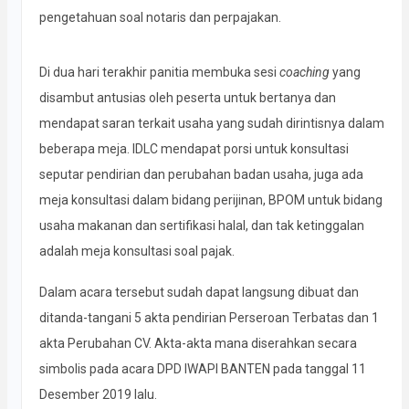
pengetahuan soal notaris dan perpajakan.
Di dua hari terakhir panitia membuka sesi
coaching
yang
disambut antusias oleh peserta untuk bertanya dan
mendapat saran terkait usaha yang sudah dirintisnya dalam
beberapa meja. IDLC mendapat porsi untuk konsultasi
seputar pendirian dan perubahan badan usaha, juga ada
meja konsultasi dalam bidang perijinan, BPOM untuk bidang
usaha makanan dan sertifikasi halal, dan tak ketinggalan
adalah meja konsultasi soal pajak.
Dalam acara tersebut sudah dapat langsung dibuat dan
ditanda-tangani 5 akta pendirian Perseroan Terbatas dan 1
akta Perubahan CV. Akta-akta mana diserahkan secara
simbolis pada acara DPD IWAPI BANTEN pada tanggal 11
Desember 2019 lalu.