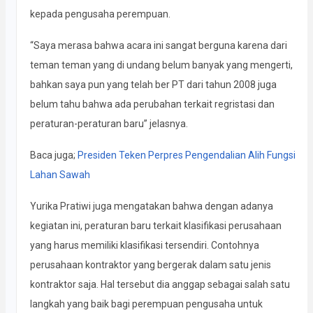
kepada pengusaha perempuan.
“Saya merasa bahwa acara ini sangat berguna karena dari
teman teman yang di undang belum banyak yang mengerti,
bahkan saya pun yang telah ber PT dari tahun 2008 juga
belum tahu bahwa ada perubahan terkait regristasi dan
peraturan-peraturan baru” jelasnya.
Baca juga;
Presiden Teken Perpres Pengendalian Alih Fungsi
Lahan Sawah
Yurika Pratiwi juga mengatakan bahwa dengan adanya
kegiatan ini, peraturan baru terkait klasifikasi perusahaan
yang harus memiliki klasifikasi tersendiri. Contohnya
perusahaan kontraktor yang bergerak dalam satu jenis
kontraktor saja. Hal tersebut dia anggap sebagai salah satu
langkah yang baik bagi perempuan pengusaha untuk