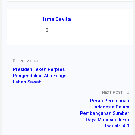
Irma Devita
PREV POST
Presiden Teken Perpres
Pengendalian Alih Fungsi
Lahan Sawah
NEXT POST
Peran Perempuan
Indonesia Dalam
Pembangunan Sumber
Daya Manusia di Era
Industri 4.0