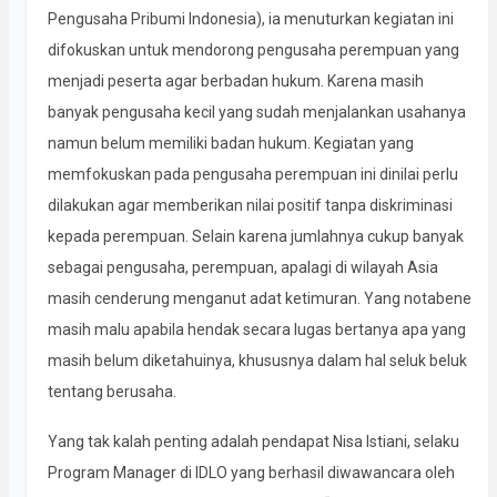
Pengusaha Pribumi Indonesia), ia menuturkan kegiatan ini
difokuskan untuk mendorong pengusaha perempuan yang
menjadi peserta agar berbadan hukum. Karena masih
banyak pengusaha kecil yang sudah menjalankan usahanya
namun belum memiliki badan hukum. Kegiatan yang
memfokuskan pada pengusaha perempuan ini dinilai perlu
dilakukan agar memberikan nilai positif tanpa diskriminasi
kepada perempuan. Selain karena jumlahnya cukup banyak
sebagai pengusaha, perempuan, apalagi di wilayah Asia
masih cenderung menganut adat ketimuran. Yang notabene
masih malu apabila hendak secara lugas bertanya apa yang
masih belum diketahuinya, khususnya dalam hal seluk beluk
tentang berusaha.
Yang tak kalah penting adalah pendapat Nisa Istiani, selaku
Program Manager di IDLO yang berhasil diwawancara oleh