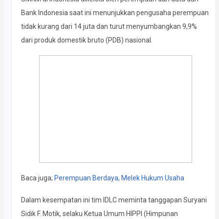
Bank Indonesia saat ini menunjukkan pengusaha perempuan
tidak kurang dari 14 juta dan turut menyumbangkan 9,9%
dari produk domestik bruto (PDB) nasional.
Baca juga;
Perempuan Berdaya, Melek Hukum Usaha
Dalam kesempatan ini tim IDLC meminta tanggapan Suryani
Sidik F. Motik, selaku Ketua Umum HIPPI (Himpunan