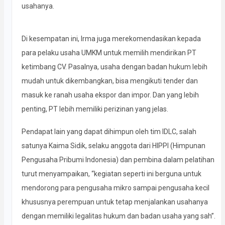
usahanya.
Di kesempatan ini, Irma juga merekomendasikan kepada
para pelaku usaha UMKM untuk memilih mendirikan PT
ketimbang CV. Pasalnya, usaha dengan badan hukum lebih
mudah untuk dikembangkan, bisa mengikuti tender dan
masuk ke ranah usaha ekspor dan impor. Dan yang lebih
penting, PT lebih memiliki perizinan yang jelas.
Pendapat lain yang dapat dihimpun oleh tim IDLC, salah
satunya Kaima Sidik, selaku anggota dari HIPPI (Himpunan
Pengusaha Pribumi Indonesia) dan pembina dalam pelatihan
turut menyampaikan, “kegiatan seperti ini berguna untuk
mendorong para pengusaha mikro sampai pengusaha kecil
khususnya perempuan untuk tetap menjalankan usahanya
dengan memiliki legalitas hukum dan badan usaha yang sah”.