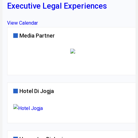
Executive Legal Experiences
View Calendar
Media Partner
Hotel Di Jogja