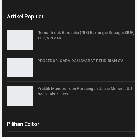
Artikel Populer
Nomor Induk Berusaha (NIB) Berfungsi Sebagai SIUP,
TDP, API dan…
PROSEDUR, CARA DAN SYARAT PENDIRIAN CV
Praktik Monopoli dan Persaingan Usaha Menurut UU
No. 5 Tahun 1999
Pilihan Editor