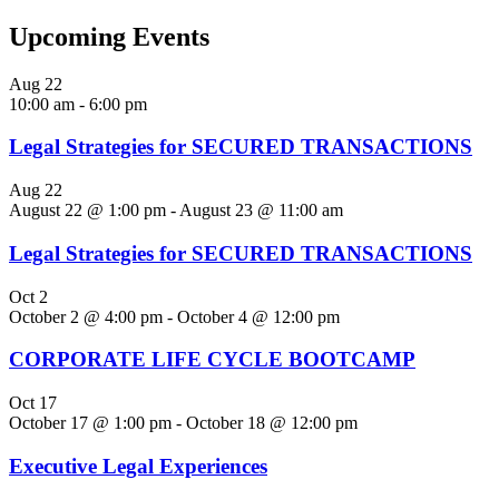
Upcoming Events
Aug
22
10:00 am
-
6:00 pm
Legal Strategies for SECURED TRANSACTIONS
Aug
22
August 22 @ 1:00 pm
-
August 23 @ 11:00 am
Legal Strategies for SECURED TRANSACTIONS
Oct
2
October 2 @ 4:00 pm
-
October 4 @ 12:00 pm
CORPORATE LIFE CYCLE BOOTCAMP
Oct
17
October 17 @ 1:00 pm
-
October 18 @ 12:00 pm
Executive Legal Experiences