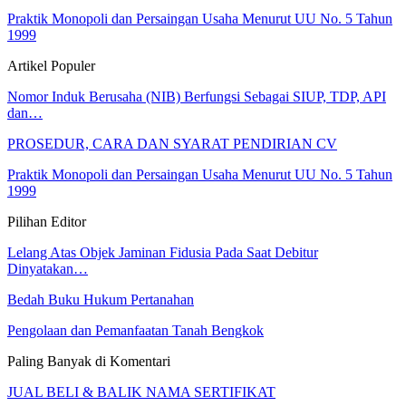
Praktik Monopoli dan Persaingan Usaha Menurut UU No. 5 Tahun
1999
Artikel Populer
Nomor Induk Berusaha (NIB) Berfungsi Sebagai SIUP, TDP, API
dan…
PROSEDUR, CARA DAN SYARAT PENDIRIAN CV
Praktik Monopoli dan Persaingan Usaha Menurut UU No. 5 Tahun
1999
Pilihan Editor
Lelang Atas Objek Jaminan Fidusia Pada Saat Debitur
Dinyatakan…
Bedah Buku Hukum Pertanahan
Pengolaan dan Pemanfaatan Tanah Bengkok
Paling Banyak di Komentari
JUAL BELI & BALIK NAMA SERTIFIKAT