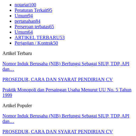
notariat
100
Peraturan Terkait
95
Umum
94
pertanahan
84
Perseroan terbatas
65
Umum
64
ARTIKEL TERBARU
53
Perjanjian / Kontrak
50
Artikel Terbaru
Nomor Induk Berusaha (NIB) Berfungsi Sebagai SIUP, TDP, API
dan…
PROSEDUR, CARA DAN SYARAT PENDIRIAN CV
Praktik Monopoli dan Persaingan Usaha Menurut UU No. 5 Tahun
1999
Artikel Populer
Nomor Induk Berusaha (NIB) Berfungsi Sebagai SIUP, TDP, API
dan…
PROSEDUR, CARA DAN SYARAT PENDIRIAN CV