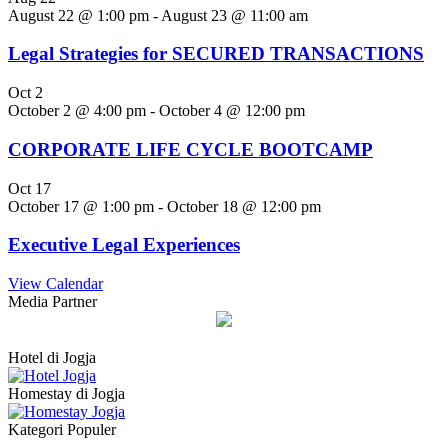
August 22 @ 1:00 pm
-
August 23 @ 11:00 am
Legal Strategies for SECURED TRANSACTIONS
Oct
2
October 2 @ 4:00 pm
-
October 4 @ 12:00 pm
CORPORATE LIFE CYCLE BOOTCAMP
Oct
17
October 17 @ 1:00 pm
-
October 18 @ 12:00 pm
Executive Legal Experiences
View Calendar
Media Partner
Hotel di Jogja
Homestay di Jogja
Kategori Populer