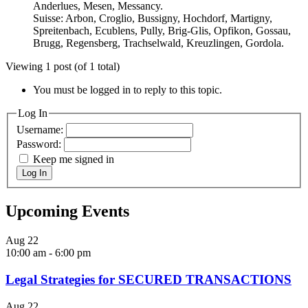
Anderlues, Mesen, Messancy.
Suisse: Arbon, Croglio, Bussigny, Hochdorf, Martigny,
Spreitenbach, Ecublens, Pully, Brig-Glis, Opfikon, Gossau,
Brugg, Regensberg, Trachselwald, Kreuzlingen, Gordola.
Viewing 1 post (of 1 total)
You must be logged in to reply to this topic.
Log In
Username:
Password:
Keep me signed in
Log In
Upcoming Events
Aug
22
10:00 am
-
6:00 pm
Legal Strategies for SECURED TRANSACTIONS
Aug
22