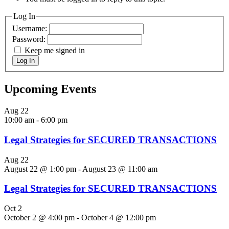
Log In
Username:
Password:
Keep me signed in
Log In
Upcoming Events
Aug
22
10:00 am
-
6:00 pm
Legal Strategies for SECURED TRANSACTIONS
Aug
22
August 22 @ 1:00 pm
-
August 23 @ 11:00 am
Legal Strategies for SECURED TRANSACTIONS
Oct
2
October 2 @ 4:00 pm
-
October 4 @ 12:00 pm