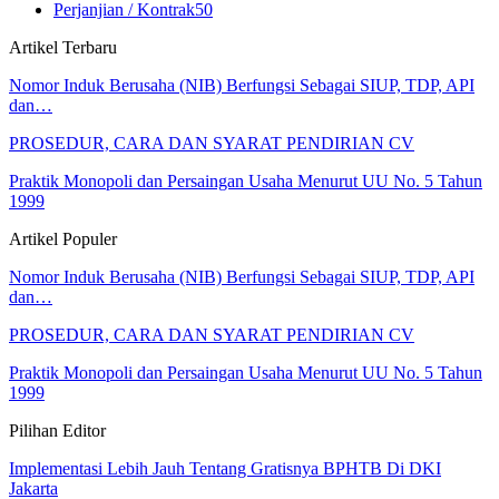
Perjanjian / Kontrak
50
Artikel Terbaru
Nomor Induk Berusaha (NIB) Berfungsi Sebagai SIUP, TDP, API
dan…
PROSEDUR, CARA DAN SYARAT PENDIRIAN CV
Praktik Monopoli dan Persaingan Usaha Menurut UU No. 5 Tahun
1999
Artikel Populer
Nomor Induk Berusaha (NIB) Berfungsi Sebagai SIUP, TDP, API
dan…
PROSEDUR, CARA DAN SYARAT PENDIRIAN CV
Praktik Monopoli dan Persaingan Usaha Menurut UU No. 5 Tahun
1999
Pilihan Editor
Implementasi Lebih Jauh Tentang Gratisnya BPHTB Di DKI
Jakarta