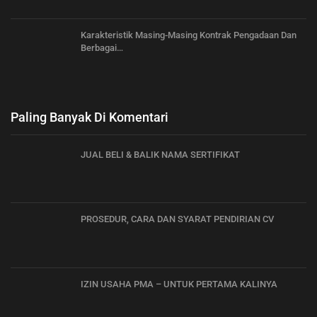
Karakteristik Masing-Masing Kontrak Pengadaan Dan
Berbagai…
Paling Banyak Di Komentari
JUAL BELI & BALIK NAMA SERTIFIKAT
PROSEDUR, CARA DAN SYARAT PENDIRIAN CV
IZIN USAHA PMA – UNTUK PERTAMA KALINYA