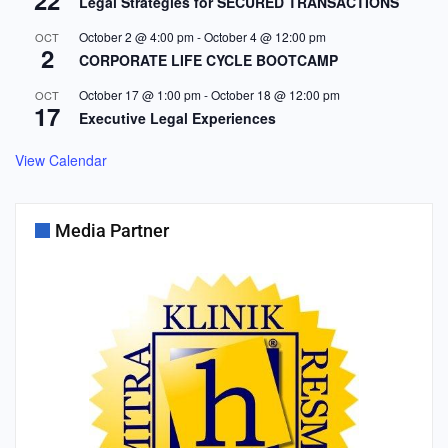
22
Legal Strategies for SECURED TRANSACTIONS
October 2 @ 4:00 pm
-
October 4 @ 12:00 pm
OCT
2
CORPORATE LIFE CYCLE BOOTCAMP
October 17 @ 1:00 pm
-
October 18 @ 12:00 pm
OCT
17
Executive Legal Experiences
View Calendar
Media Partner