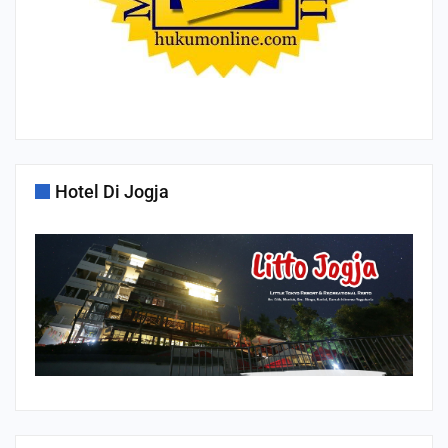
Hotel Di Jogja