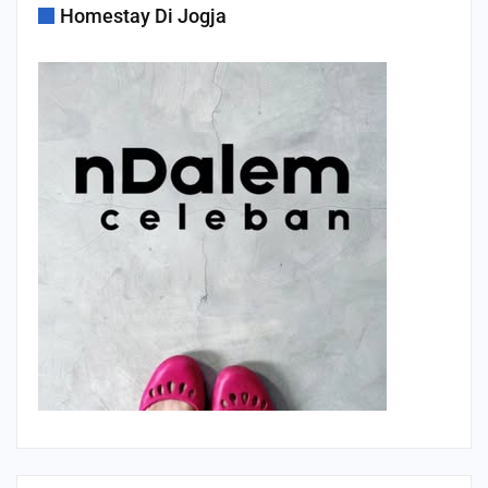
Homestay Di Jogja