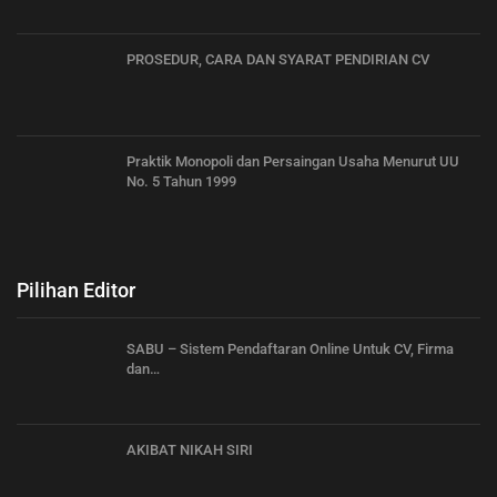
PROSEDUR, CARA DAN SYARAT PENDIRIAN CV
Praktik Monopoli dan Persaingan Usaha Menurut UU
No. 5 Tahun 1999
Pilihan Editor
SABU – Sistem Pendaftaran Online Untuk CV, Firma
dan…
AKIBAT NIKAH SIRI