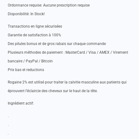
Ordonnance requise: Aucune prescription requise
Disponibilité: In Stock!
Transactions en ligne sécurisées
Garantie de satisfaction à 100%
Des pilules bonus et de gros rabais sur chaque commande
Plusieurs méthodes de paiement : MasterCard / Visa / AMEX / Virement
bancaire / PayPal / Bitcoin
Prix bas et reductions
Rogaine 2% est utilisé pour traiter la calvitie masculine aux patients qui
éprouvent l’éclaircie des cheveux sur le haut de la tête.
Ingrédient actif:
.
.
.