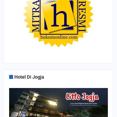
Hotel Di Jogja