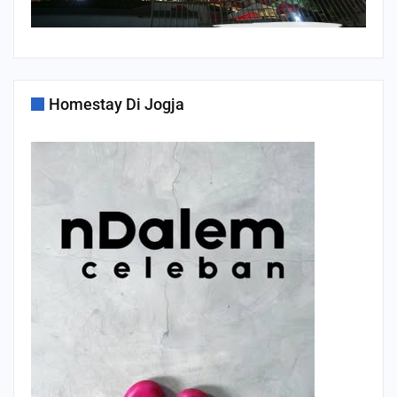
Homestay Di Jogja