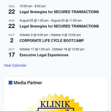
10:00 am
-
6:00 pm
AUG
22
Legal Strategies for SECURED TRANSACTIONS
August 22 @ 1:00 pm
-
August 23 @ 11:00 am
AUG
22
Legal Strategies for SECURED TRANSACTIONS
October 2 @ 4:00 pm
-
October 4 @ 12:00 pm
OCT
2
CORPORATE LIFE CYCLE BOOTCAMP
October 17 @ 1:00 pm
-
October 18 @ 12:00 pm
OCT
17
Executive Legal Experiences
View Calendar
Media Partner