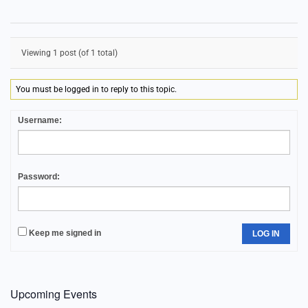
Viewing 1 post (of 1 total)
You must be logged in to reply to this topic.
Username:
Password:
Keep me signed in
LOG IN
Upcoming Events