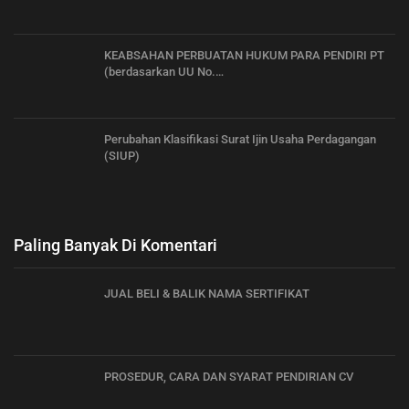
KEABSAHAN PERBUATAN HUKUM PARA PENDIRI PT
(berdasarkan UU No.…
Perubahan Klasifikasi Surat Ijin Usaha Perdagangan
(SIUP)
Paling Banyak Di Komentari
JUAL BELI & BALIK NAMA SERTIFIKAT
PROSEDUR, CARA DAN SYARAT PENDIRIAN CV