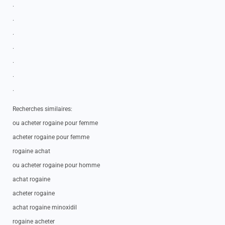
.
.
.
.
.
.
.
Recherches similaires:
ou acheter rogaine pour femme
acheter rogaine pour femme
rogaine achat
ou acheter rogaine pour homme
achat rogaine
acheter rogaine
achat rogaine minoxidil
rogaine acheter