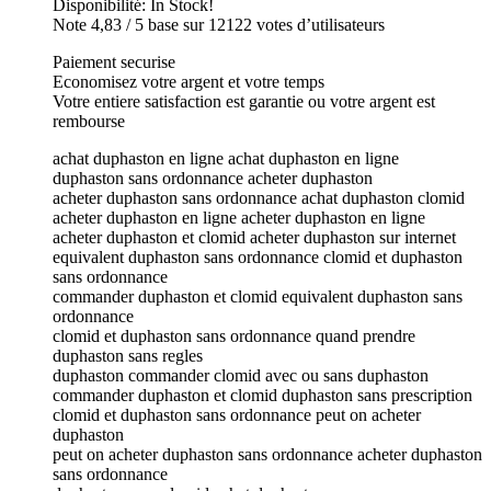
Disponibilité: In Stock!
Note 4,83 / 5 base sur 12122 votes d’utilisateurs
Paiement securise
Economisez votre argent et votre temps
Votre entiere satisfaction est garantie ou votre argent est
rembourse
achat duphaston en ligne achat duphaston en ligne
duphaston sans ordonnance acheter duphaston
acheter duphaston sans ordonnance achat duphaston clomid
acheter duphaston en ligne acheter duphaston en ligne
acheter duphaston et clomid acheter duphaston sur internet
equivalent duphaston sans ordonnance clomid et duphaston
sans ordonnance
commander duphaston et clomid equivalent duphaston sans
ordonnance
clomid et duphaston sans ordonnance quand prendre
duphaston sans regles
duphaston commander clomid avec ou sans duphaston
commander duphaston et clomid duphaston sans prescription
clomid et duphaston sans ordonnance peut on acheter
duphaston
peut on acheter duphaston sans ordonnance acheter duphaston
sans ordonnance