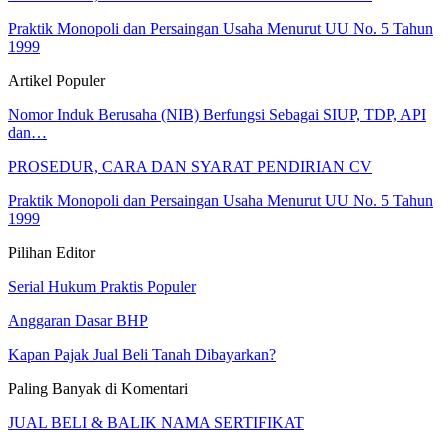
Praktik Monopoli dan Persaingan Usaha Menurut UU No. 5 Tahun
1999
Artikel Populer
Nomor Induk Berusaha (NIB) Berfungsi Sebagai SIUP, TDP, API
dan…
PROSEDUR, CARA DAN SYARAT PENDIRIAN CV
Praktik Monopoli dan Persaingan Usaha Menurut UU No. 5 Tahun
1999
Pilihan Editor
Serial Hukum Praktis Populer
Anggaran Dasar BHP
Kapan Pajak Jual Beli Tanah Dibayarkan?
Paling Banyak di Komentari
JUAL BELI & BALIK NAMA SERTIFIKAT