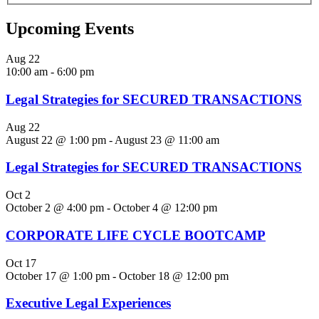
Upcoming Events
Aug
22
10:00 am
-
6:00 pm
Legal Strategies for SECURED TRANSACTIONS
Aug
22
August 22 @ 1:00 pm
-
August 23 @ 11:00 am
Legal Strategies for SECURED TRANSACTIONS
Oct
2
October 2 @ 4:00 pm
-
October 4 @ 12:00 pm
CORPORATE LIFE CYCLE BOOTCAMP
Oct
17
October 17 @ 1:00 pm
-
October 18 @ 12:00 pm
Executive Legal Experiences