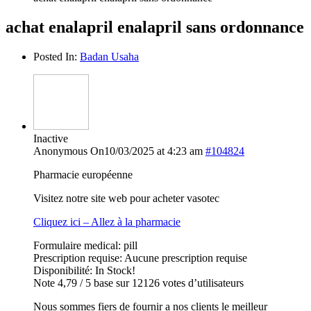
achat enalapril enalapril sans ordonnance
Posted In:
Badan Usaha
Inactive
Anonymous
On10/03/2025 at 4:23 am
#104824
Pharmacie européenne
Visitez notre site web pour acheter vasotec
Cliquez ici – Allez à la pharmacie
Formulaire medical: pill
Prescription requise: Aucune prescription requise
Disponibilité: In Stock!
Note 4,79 / 5 base sur 12126 votes d’utilisateurs
Nous sommes fiers de fournir a nos clients le meilleur