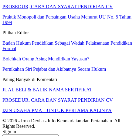
PROSEDUR, CARA DAN SYARAT PENDIRIAN CV
Praktik Monopoli dan Persaingan Usaha Menurut UU No. 5 Tahun
1999
Pilihan Editor
Badan Hukum Pendidikan Sebagai Wadah Pelaksanaan Pendidikan
Formal
Bolehkah Orang Asing Mendirikan Yayasan?
Pernikahan Siri Pejabat dan Akibatnya Secara Hukum
Paling Banyak di Komentari
JUAL BELI & BALIK NAMA SERTIFIKAT
PROSEDUR, CARA DAN SYARAT PENDIRIAN CV
IZIN USAHA PMA – UNTUK PERTAMA KALINYA
© 2026 - Irma Devita - Info Kenotariatan dan Pertanahan. All
Rights Reserved.
Sign in