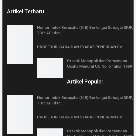
Artikel Terbaru
Nomor Induk Berusaha (NIB) Berfungsi Sebagai SIUP,
TDP, API dan…
PROSEDUR, CARA DAN SYARAT PENDIRIAN CV
Praktik Monopoli dan Persaingan
Usaha Menurut UU No. 5 Tahun 1999
Artikel Populer
Nomor Induk Berusaha (NIB) Berfungsi Sebagai SIUP,
TDP, API dan…
PROSEDUR, CARA DAN SYARAT PENDIRIAN CV
Praktik Monopoli dan Persaingan