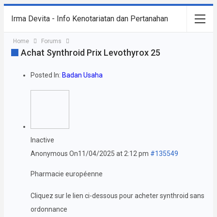
Irma Devita - Info Kenotariatan dan Pertanahan
Home
Forums
Achat Synthroid Prix Levothyrox 25
Posted In:
Badan Usaha
Inactive
Anonymous
On11/04/2025 at 2:12 pm
#135549
Pharmacie européenne
Cliquez sur le lien ci-dessous pour acheter synthroid sans
ordonnance