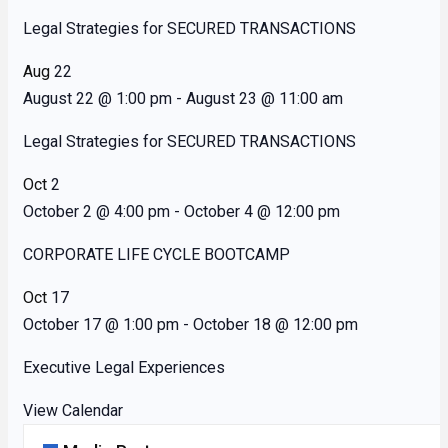
Legal Strategies for SECURED TRANSACTIONS
Aug
22
August 22 @ 1:00 pm
-
August 23 @ 11:00 am
Legal Strategies for SECURED TRANSACTIONS
Oct
2
October 2 @ 4:00 pm
-
October 4 @ 12:00 pm
CORPORATE LIFE CYCLE BOOTCAMP
Oct
17
October 17 @ 1:00 pm
-
October 18 @ 12:00 pm
Executive Legal Experiences
View Calendar