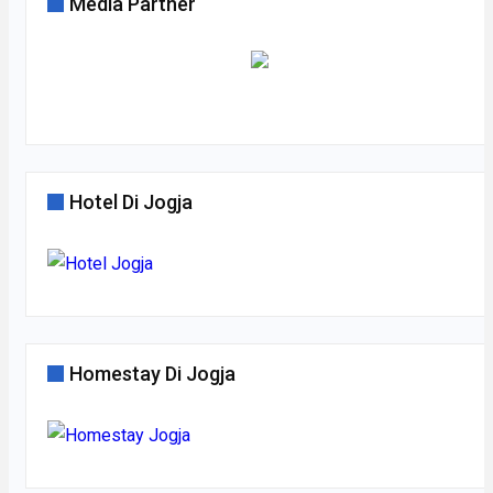
Media Partner
Hotel Di Jogja
Homestay Di Jogja