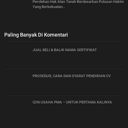
Perolehan Hak Atas Tanah Berdasarkan Putusan Hakim
Yang Berkekuatan…
Paling Banyak Di Komentari
JUAL BELI & BALIK NAMA SERTIFIKAT
PROSEDUR, CARA DAN SYARAT PENDIRIAN CV
IZIN USAHA PMA – UNTUK PERTAMA KALINYA