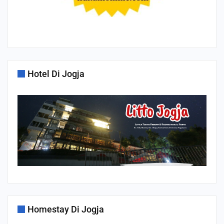
Hotel Di Jogja
Homestay Di Jogja