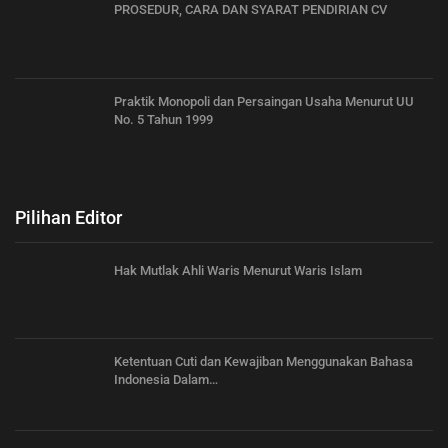
PROSEDUR, CARA DAN SYARAT PENDIRIAN CV
Praktik Monopoli dan Persaingan Usaha Menurut UU
No. 5 Tahun 1999
Pilihan Editor
Hak Mutlak Ahli Waris Menurut Waris Islam
Ketentuan Cuti dan Kewajiban Menggunakan Bahasa
Indonesia Dalam…