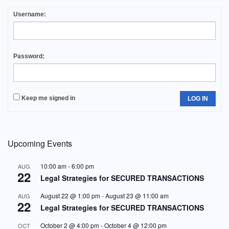
Username:
Password:
Keep me signed in
LOG IN
Upcoming Events
10:00 am
-
6:00 pm
AUG
22
Legal Strategies for SECURED TRANSACTIONS
August 22 @ 1:00 pm
-
August 23 @ 11:00 am
AUG
22
Legal Strategies for SECURED TRANSACTIONS
October 2 @ 4:00 pm
-
October 4 @ 12:00 pm
OCT