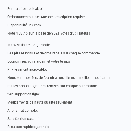
Formulaire medical: pill
Ordonnance requise: Aucune prescription requise
Disponibilité: In Stock!
Note 4,58 / 5 sur la base de 9621 votes d’utilisateurs
100% satisfaction garantie
Des pilules bonus et de gros rabais sur chaque commande
Economisez votre argent et votre temps
Prix vraiment incroyables
Nous sommes fiers de fournir a nos clients le meilleur medicament
Pilules bonus et grandes remises sur chaque commande
24h support en ligne
Medicaments de haute qualite seulement
Anonymat complet
Satisfaction garantie
Resultats rapides garantis