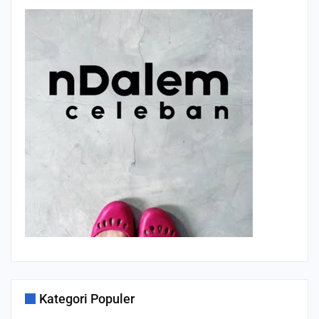
Kategori Populer