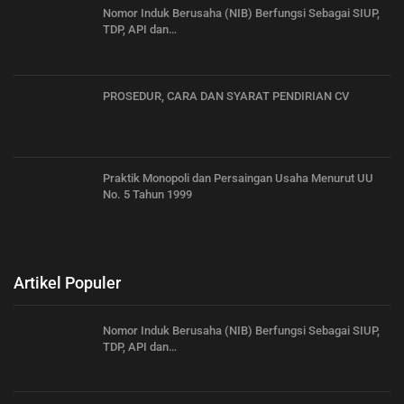
Nomor Induk Berusaha (NIB) Berfungsi Sebagai SIUP,
TDP, API dan…
PROSEDUR, CARA DAN SYARAT PENDIRIAN CV
Praktik Monopoli dan Persaingan Usaha Menurut UU
No. 5 Tahun 1999
Artikel Populer
Nomor Induk Berusaha (NIB) Berfungsi Sebagai SIUP,
TDP, API dan…