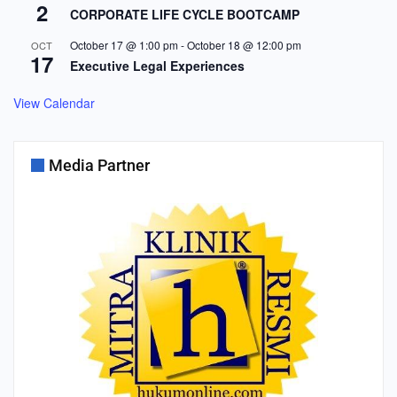
2
CORPORATE LIFE CYCLE BOOTCAMP
October 17 @ 1:00 pm
-
October 18 @ 12:00 pm
OCT
17
Executive Legal Experiences
View Calendar
Media Partner