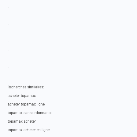
.
.
.
.
.
.
.
.
.
Recherches similaires:
acheter topamax
acheter topamax ligne
topamax sans ordonnance
topamax acheter
topamax acheter en ligne