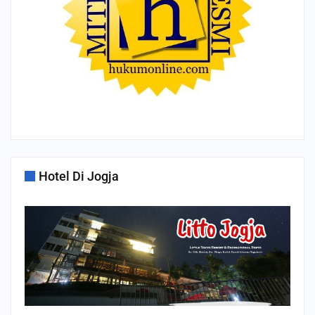
Hotel Di Jogja