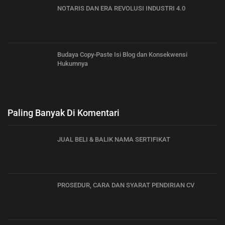
NOTARIS DAN ERA REVOLUSI INDUSTRI 4.0
Budaya Copy-Paste Isi Blog dan Konsekwensi
Hukumnya
Paling Banyak Di Komentari
JUAL BELI & BALIK NAMA SERTIFIKAT
PROSEDUR, CARA DAN SYARAT PENDIRIAN CV