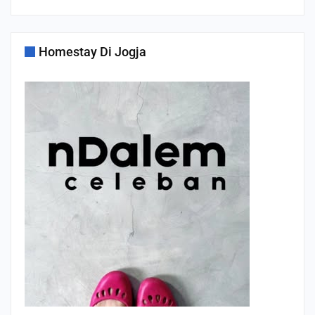
Homestay Di Jogja