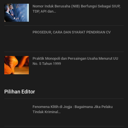
Nomor Induk Berusaha (NIB) Berfungsi Sebagai SIUP,
TDP, API dan…
PROSEDUR, CARA DAN SYARAT PENDIRIAN CV
Praktik Monopoli dan Persaingan Usaha Menurut UU
No. 5 Tahun 1999
Pilihan Editor
Fenomena Klitih di Jogja : Bagaimana Jika Pelaku
Tindak Kriminal…