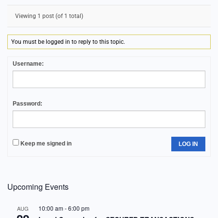
Viewing 1 post (of 1 total)
You must be logged in to reply to this topic.
Username:
Password:
Keep me signed in
LOG IN
Upcoming Events
10:00 am
-
6:00 pm
AUG