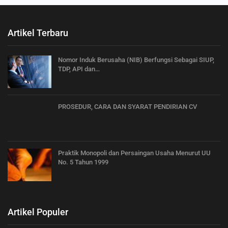
Artikel Terbaru
Nomor Induk Berusaha (NIB) Berfungsi Sebagai SIUP,
TDP, API dan…
PROSEDUR, CARA DAN SYARAT PENDIRIAN CV
Praktik Monopoli dan Persaingan Usaha Menurut UU
No. 5 Tahun 1999
Artikel Populer