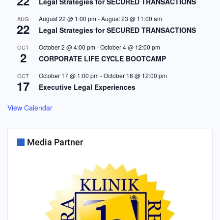
22
Legal Strategies for SECURED TRANSACTIONS
August 22 @ 1:00 pm
-
August 23 @ 11:00 am
AUG
22
Legal Strategies for SECURED TRANSACTIONS
October 2 @ 4:00 pm
-
October 4 @ 12:00 pm
OCT
2
CORPORATE LIFE CYCLE BOOTCAMP
October 17 @ 1:00 pm
-
October 18 @ 12:00 pm
OCT
17
Executive Legal Experiences
View Calendar
Media Partner