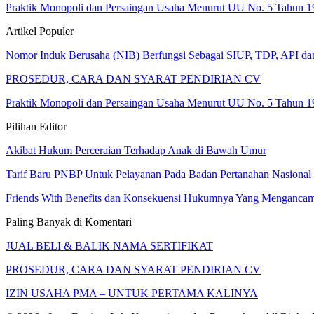
Praktik Monopoli dan Persaingan Usaha Menurut UU No. 5 Tahun 1
Artikel Populer
Nomor Induk Berusaha (NIB) Berfungsi Sebagai SIUP, TDP, API d
PROSEDUR, CARA DAN SYARAT PENDIRIAN CV
Praktik Monopoli dan Persaingan Usaha Menurut UU No. 5 Tahun 1
Pilihan Editor
Akibat Hukum Perceraian Terhadap Anak di Bawah Umur
Tarif Baru PNBP Untuk Pelayanan Pada Badan Pertanahan Nasional
Friends With Benefits dan Konsekuensi Hukumnya Yang Menganca
Paling Banyak di Komentari
JUAL BELI & BALIK NAMA SERTIFIKAT
PROSEDUR, CARA DAN SYARAT PENDIRIAN CV
IZIN USAHA PMA – UNTUK PERTAMA KALINYA