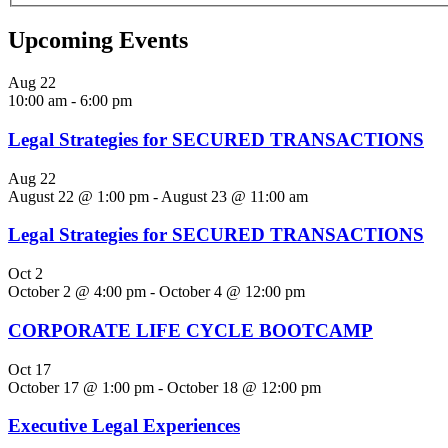
Upcoming Events
Aug
22
10:00 am
-
6:00 pm
Legal Strategies for SECURED TRANSACTIONS
Aug
22
August 22 @ 1:00 pm
-
August 23 @ 11:00 am
Legal Strategies for SECURED TRANSACTIONS
Oct
2
October 2 @ 4:00 pm
-
October 4 @ 12:00 pm
CORPORATE LIFE CYCLE BOOTCAMP
Oct
17
October 17 @ 1:00 pm
-
October 18 @ 12:00 pm
Executive Legal Experiences