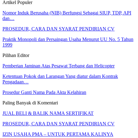
Artikel Populer
Nomor Induk Berusaha (NIB) Berfungsi Sebagai SIUP, TDP, API
dan…
PROSEDUR, CARA DAN SYARAT PENDIRIAN CV
Praktik Monopoli dan Persaingan Usaha Menurut UU No. 5 Tahun
1999
Pilihan Editor
Pemberian Jaminan Atas Pesawat Terbang dan Helicopter
Ketentuan Pokok dan Larangan Yang diatur dalam Kontrak
Pengadaan…
Prosedur Ganti Nama Pada Akta Kelahiran
Paling Banyak di Komentari
JUAL BELI & BALIK NAMA SERTIFIKAT
PROSEDUR, CARA DAN SYARAT PENDIRIAN CV
IZIN USAHA PMA – UNTUK PERTAMA KALINYA