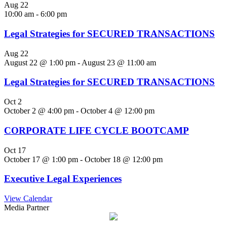
Aug
22
10:00 am
-
6:00 pm
Legal Strategies for SECURED TRANSACTIONS
Aug
22
August 22 @ 1:00 pm
-
August 23 @ 11:00 am
Legal Strategies for SECURED TRANSACTIONS
Oct
2
October 2 @ 4:00 pm
-
October 4 @ 12:00 pm
CORPORATE LIFE CYCLE BOOTCAMP
Oct
17
October 17 @ 1:00 pm
-
October 18 @ 12:00 pm
Executive Legal Experiences
View Calendar
Media Partner