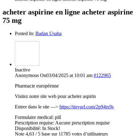
acheter aspirine en ligne acheter aspirine
75 mg
Posted In:
Badan Usaha
Inactive
Anonymous
On03/04/2025 at 10:01 am
#122965
Pharmacie européenne
Visitez notre site web pour acheter aspirin
Entrer dans le site —>
https://tinyurl.com/2p94tx9s
Formulaire medical: pill
Prescription requise: Aucune prescription requise
Disponibilité: In Stock!
Note 4,63 / 5 base sur 11785 votes d’utilisateurs