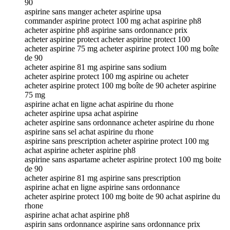
90
aspirine sans manger acheter aspirine upsa
commander aspirine protect 100 mg achat aspirine ph8
acheter aspirine ph8 aspirine sans ordonnance prix
acheter aspirine protect acheter aspirine protect 100
acheter aspirine 75 mg acheter aspirine protect 100 mg boîte
de 90
acheter aspirine 81 mg aspirine sans sodium
acheter aspirine protect 100 mg aspirine ou acheter
acheter aspirine protect 100 mg boîte de 90 acheter aspirine
75 mg
aspirine achat en ligne achat aspirine du rhone
acheter aspirine upsa achat aspirine
acheter aspirine sans ordonnance acheter aspirine du rhone
aspirine sans sel achat aspirine du rhone
aspirine sans prescription acheter aspirine protect 100 mg
achat aspirine acheter aspirine ph8
aspirine sans aspartame acheter aspirine protect 100 mg boite
de 90
acheter aspirine 81 mg aspirine sans prescription
aspirine achat en ligne aspirine sans ordonnance
acheter aspirine protect 100 mg boite de 90 achat aspirine du
rhone
aspirine achat achat aspirine ph8
aspirin sans ordonnance aspirine sans ordonnance prix