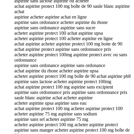
aspirine sans lactose aspirine ou acheter
achat aspirine protect 100 mg boîte de 90 saule blanc aspirine
achat
aspirine acheter aspirine achat en ligne
aspirine sans ordonance acheter aspirine du rhone
aspirine sans ordonance aspirine sans sucre
acheter aspirine protect 100 achat aspirine upsa
acheter aspirine protect 100 acheter aspirine en ligne
achat aspirine acheter aspirine protect 100 mg boite de 90
achat aspirine protect aspirine sans ordonnance prix
acheter aspirine protect 100mg aspirine protect avec ou sans
ordonnance
aspirine sans ordonance aspirine sans ordonance
achat aspirine du rhone acheter aspirine upsa
acheter aspirine protect 100 mg boîte de 90 achat aspirine ph8
aspirine sans lactose acheter aspirine protect 100mg
achat aspirine protect 100 mg aspirine sans excipient
aspirine sans ordonnance prix aspirine sans ordonnance prix
saule blanc aspirine achat acheter aspirine
acheter aspirine upsa aspirine sans eau
achat aspirine protect 100 mg acheter aspirine protect 100
acheter aspirine 75 mg aspirine sans sodium
aspirine sans sel acheter aspirine 75 mg
acheter aspirine protect 100 mg acheter aspirine protect
aspirine sans manger acheter aspirine protect 100 mg boîte de