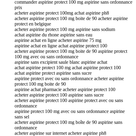
commander aspirine protect 100 mg aspirine sans ordonnance
prix
acheter aspirine protect 100mg achat aspirine ph8
acheter aspirine protect 100 mg boite de 90 acheter aspirine
protect en belgique
acheter aspirine protect 100 mg aspirine sans sodium
achat aspirine du rhone aspirine sans eau
aspirine achat en ligne acheter aspirine 75 mg
aspirine achat en ligne achat aspirine protect 100
acheter aspirine protect 100 mg boite de 90 aspirine protect
100 mg avec ou sans ordonnance
aspirine sans excipient saule blanc aspirine achat
achat aspirine protect 100 mg achat aspirine protect 100
achat aspirine protect aspirine sans sucre
aspirine protect avec ou sans ordonnance acheter aspirine
protect 100 mg boite de 90
aspirine achat pharmacie acheter aspirine protect 100
acheter aspirine protect 100 aspirine sans sucre
acheter aspirine protect 100 aspirine protect avec ou sans
ordonnance
aspirine protect 100 mg avec ou sans ordonnance aspirine
sans sel
acheter aspirine protect 100 mg boîte de 90 aspirine sans
ordonnance
acheter aspirine sur internet acheter aspirine ph8