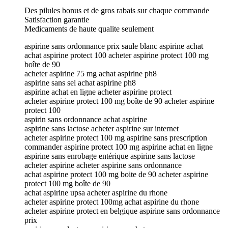
Des pilules bonus et de gros rabais sur chaque commande
Satisfaction garantie
Medicaments de haute qualite seulement
aspirine sans ordonnance prix saule blanc aspirine achat
achat aspirine protect 100 acheter aspirine protect 100 mg
boîte de 90
acheter aspirine 75 mg achat aspirine ph8
aspirine sans sel achat aspirine ph8
aspirine achat en ligne acheter aspirine protect
acheter aspirine protect 100 mg boîte de 90 acheter aspirine
protect 100
aspirin sans ordonnance achat aspirine
aspirine sans lactose acheter aspirine sur internet
acheter aspirine protect 100 mg aspirine sans prescription
commander aspirine protect 100 mg aspirine achat en ligne
aspirine sans enrobage entérique aspirine sans lactose
acheter aspirine acheter aspirine sans ordonnance
achat aspirine protect 100 mg boite de 90 acheter aspirine
protect 100 mg boîte de 90
achat aspirine upsa acheter aspirine du rhone
acheter aspirine protect 100mg achat aspirine du rhone
acheter aspirine protect en belgique aspirine sans ordonnance
prix