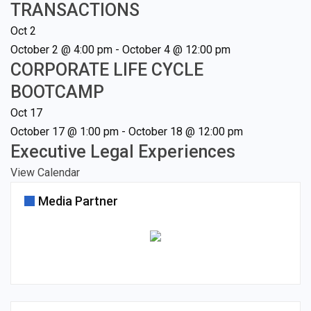
TRANSACTIONS
Oct
2
October 2 @ 4:00 pm
-
October 4 @ 12:00 pm
CORPORATE LIFE CYCLE
BOOTCAMP
Oct
17
October 17 @ 1:00 pm
-
October 18 @ 12:00 pm
Executive Legal Experiences
View Calendar
Media Partner