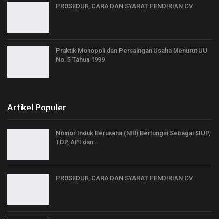
PROSEDUR, CARA DAN SYARAT PENDIRIAN CV
Praktik Monopoli dan Persaingan Usaha Menurut UU
No. 5 Tahun 1999
Artikel Populer
Nomor Induk Berusaha (NIB) Berfungsi Sebagai SIUP,
TDP, API dan…
PROSEDUR, CARA DAN SYARAT PENDIRIAN CV