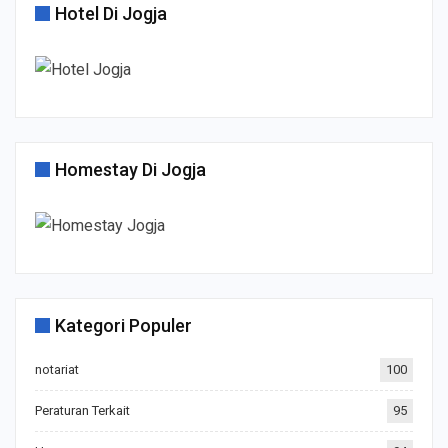
Hotel Di Jogja
Homestay Di Jogja
Kategori Populer
notariat
100
Peraturan Terkait
95