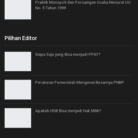
Praktik Monopoli dan Persaingan Usaha Menurut UU
No. 5 Tahun 1999
Pilihan Editor
Siapa Saja yang Bisa menjadi PPAT?
Peraturan Pemerintah Mengenai Besarnya PNBP
Apakah HGB Bisa menjadi Hak Milik?