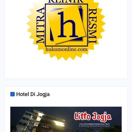
Hotel Di Jogja