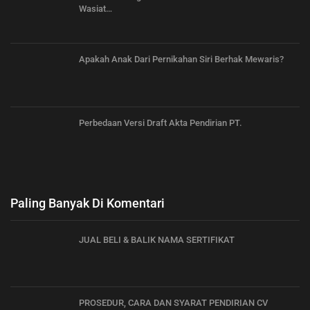
Wasiat…
Apakah Anak Dari Pernikahan Siri Berhak Mewaris?
Perbedaan Versi Draft Akta Pendirian PT.
Paling Banyak Di Komentari
JUAL BELI & BALIK NAMA SERTIFIKAT
PROSEDUR, CARA DAN SYARAT PENDIRIAN CV