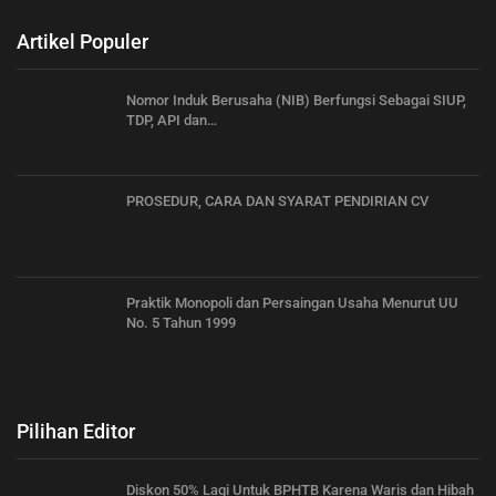
Artikel Populer
Nomor Induk Berusaha (NIB) Berfungsi Sebagai SIUP,
TDP, API dan…
PROSEDUR, CARA DAN SYARAT PENDIRIAN CV
Praktik Monopoli dan Persaingan Usaha Menurut UU
No. 5 Tahun 1999
Pilihan Editor
Diskon 50% Lagi Untuk BPHTB Karena Waris dan Hibah