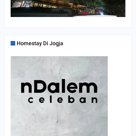
Homestay Di Jogja