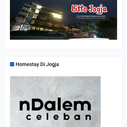
Homestay Di Jogja