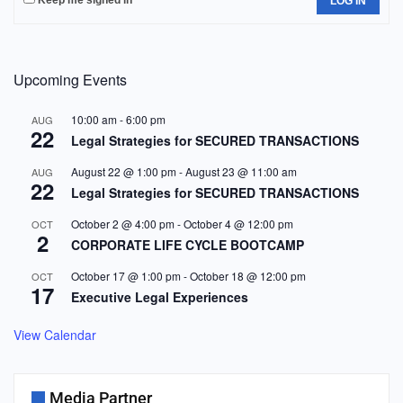
Keep me signed in
LOG IN
Upcoming Events
10:00 am
-
6:00 pm
AUG
22
Legal Strategies for SECURED TRANSACTIONS
August 22 @ 1:00 pm
-
August 23 @ 11:00 am
AUG
22
Legal Strategies for SECURED TRANSACTIONS
October 2 @ 4:00 pm
-
October 4 @ 12:00 pm
OCT
2
CORPORATE LIFE CYCLE BOOTCAMP
October 17 @ 1:00 pm
-
October 18 @ 12:00 pm
OCT
17
Executive Legal Experiences
View Calendar
Media Partner