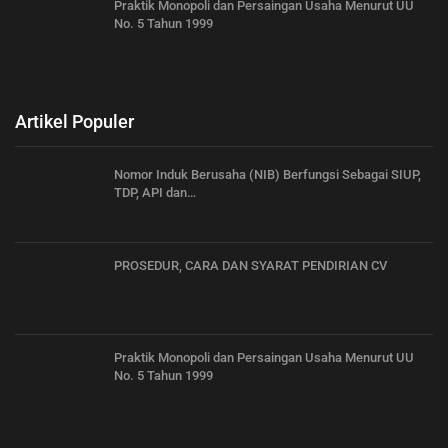
Praktik Monopoli dan Persaingan Usaha Menurut UU
No. 5 Tahun 1999
Artikel Populer
Nomor Induk Berusaha (NIB) Berfungsi Sebagai SIUP,
TDP, API dan…
PROSEDUR, CARA DAN SYARAT PENDIRIAN CV
Praktik Monopoli dan Persaingan Usaha Menurut UU
No. 5 Tahun 1999