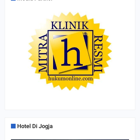
Hotel Di Jogja