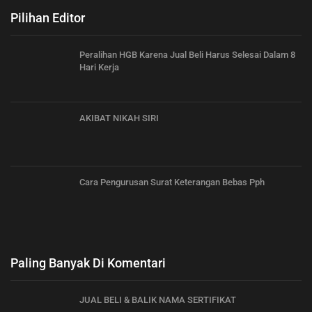
Pilihan Editor
Peralihan HGB Karena Jual Beli Harus Selesai Dalam 8
Hari Kerja
AKIBAT NIKAH SIRI
Cara Pengurusan Surat Keterangan Bebas Pph
Paling Banyak Di Komentari
JUAL BELI & BALIK NAMA SERTIFIKAT