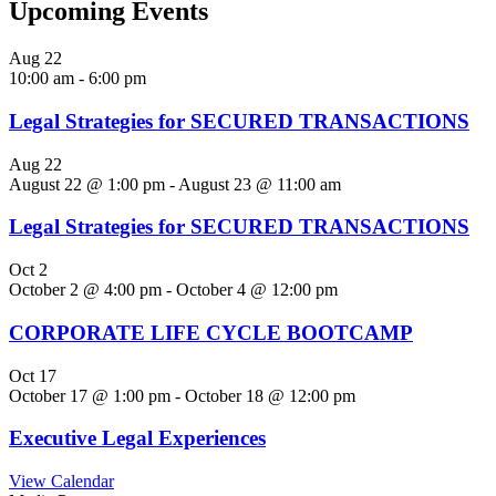
Upcoming Events
Aug
22
10:00 am
-
6:00 pm
Legal Strategies for SECURED TRANSACTIONS
Aug
22
August 22 @ 1:00 pm
-
August 23 @ 11:00 am
Legal Strategies for SECURED TRANSACTIONS
Oct
2
October 2 @ 4:00 pm
-
October 4 @ 12:00 pm
CORPORATE LIFE CYCLE BOOTCAMP
Oct
17
October 17 @ 1:00 pm
-
October 18 @ 12:00 pm
Executive Legal Experiences
View Calendar