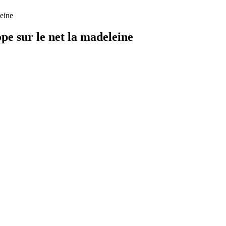
leine
pe sur le net la madeleine