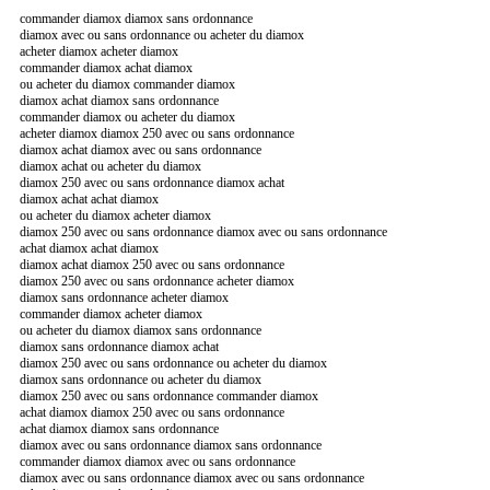
commander diamox diamox sans ordonnance
diamox avec ou sans ordonnance ou acheter du diamox
acheter diamox acheter diamox
commander diamox achat diamox
ou acheter du diamox commander diamox
diamox achat diamox sans ordonnance
commander diamox ou acheter du diamox
acheter diamox diamox 250 avec ou sans ordonnance
diamox achat diamox avec ou sans ordonnance
diamox achat ou acheter du diamox
diamox 250 avec ou sans ordonnance diamox achat
diamox achat achat diamox
ou acheter du diamox acheter diamox
diamox 250 avec ou sans ordonnance diamox avec ou sans ordonnance
achat diamox achat diamox
diamox achat diamox 250 avec ou sans ordonnance
diamox 250 avec ou sans ordonnance acheter diamox
diamox sans ordonnance acheter diamox
commander diamox acheter diamox
ou acheter du diamox diamox sans ordonnance
diamox sans ordonnance diamox achat
diamox 250 avec ou sans ordonnance ou acheter du diamox
diamox sans ordonnance ou acheter du diamox
diamox 250 avec ou sans ordonnance commander diamox
achat diamox diamox 250 avec ou sans ordonnance
achat diamox diamox sans ordonnance
diamox avec ou sans ordonnance diamox sans ordonnance
commander diamox diamox avec ou sans ordonnance
diamox avec ou sans ordonnance diamox avec ou sans ordonnance