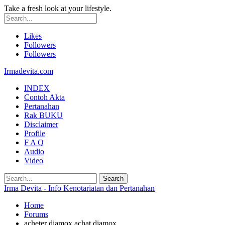
Take a fresh look at your lifestyle.
Likes
Followers
Followers
Irmadevita.com
INDEX
Contoh Akta
Pertanahan
Rak BUKU
Disclaimer
Profile
F A Q
Audio
Video
Irma Devita - Info Kenotariatan dan Pertanahan
Home
Forums
acheter diamox achat diamox