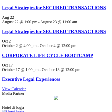
Legal Strategies for SECURED TRANSACTIONS
Aug
22
August 22 @ 1:00 pm
-
August 23 @ 11:00 am
Legal Strategies for SECURED TRANSACTIONS
Oct
2
October 2 @ 4:00 pm
-
October 4 @ 12:00 pm
CORPORATE LIFE CYCLE BOOTCAMP
Oct
17
October 17 @ 1:00 pm
-
October 18 @ 12:00 pm
Executive Legal Experiences
View Calendar
Media Partner
Hotel di Jogja