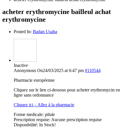
acheter erythromycine bailleul achat
erythromycine
Posted In:
Badan Usaha
Inactive
Anonymous
On24/03/2025 at 6:47 pm
#110544
Pharmacie européenne
Cliquez sur le lien ci-dessous pour acheter erythromycin en
ligne sans ordonnance
Cliquez ici – Allez à la pharmacie
Forme medicale: pilule
Prescription requise: Aucune prescription requise
Disponibilité: In Stock!