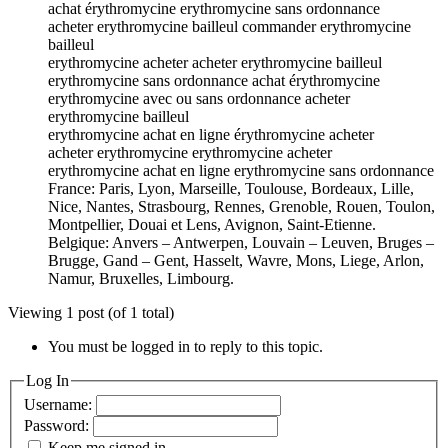
achat érythromycine erythromycine sans ordonnance
acheter erythromycine bailleul commander erythromycine
bailleul
erythromycine acheter acheter erythromycine bailleul
erythromycine sans ordonnance achat érythromycine
erythromycine avec ou sans ordonnance acheter
erythromycine bailleul
erythromycine achat en ligne érythromycine acheter
acheter erythromycine erythromycine acheter
erythromycine achat en ligne erythromycine sans ordonnance
France: Paris, Lyon, Marseille, Toulouse, Bordeaux, Lille,
Nice, Nantes, Strasbourg, Rennes, Grenoble, Rouen, Toulon,
Montpellier, Douai et Lens, Avignon, Saint-Etienne.
Belgique: Anvers – Antwerpen, Louvain – Leuven, Bruges –
Brugge, Gand – Gent, Hasselt, Wavre, Mons, Liege, Arlon,
Namur, Bruxelles, Limbourg.
Viewing 1 post (of 1 total)
You must be logged in to reply to this topic.
Log In
Username:
Password:
Keep me signed in