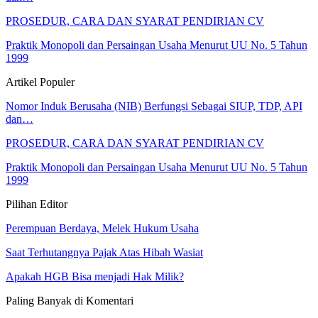
PROSEDUR, CARA DAN SYARAT PENDIRIAN CV
Praktik Monopoli dan Persaingan Usaha Menurut UU No. 5 Tahun
1999
Artikel Populer
Nomor Induk Berusaha (NIB) Berfungsi Sebagai SIUP, TDP, API
dan…
PROSEDUR, CARA DAN SYARAT PENDIRIAN CV
Praktik Monopoli dan Persaingan Usaha Menurut UU No. 5 Tahun
1999
Pilihan Editor
Perempuan Berdaya, Melek Hukum Usaha
Saat Terhutangnya Pajak Atas Hibah Wasiat
Apakah HGB Bisa menjadi Hak Milik?
Paling Banyak di Komentari