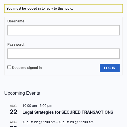
You must be logged in to reply to this topic.
Username:
Password:
Keep me signed in
LOG IN
Upcoming Events
10:00 am
-
6:00 pm
AUG
22
Legal Strategies for SECURED TRANSACTIONS
August 22 @ 1:00 pm
-
August 23 @ 11:00 am
AUG