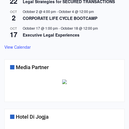
22
Legal Strategies for SECURED TRANSACTIONS
October 2 @ 4:00 pm
-
October 4 @ 12:00 pm
OCT
2
CORPORATE LIFE CYCLE BOOTCAMP
October 17 @ 1:00 pm
-
October 18 @ 12:00 pm
OCT
17
Executive Legal Experiences
View Calendar
Media Partner
Hotel Di Jogja