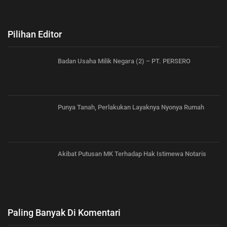
Pilihan Editor
Badan Usaha Milik Negara (2) – PT. PERSERO
Punya Tanah, Perlakukan Layaknya Nyonya Rumah
Akibat Putusan MK Terhadap Hak Istimewa Notaris
Paling Banyak Di Komentari