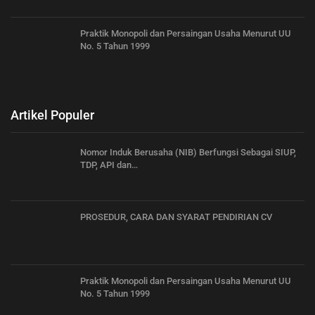
Praktik Monopoli dan Persaingan Usaha Menurut UU
No. 5 Tahun 1999
Artikel Populer
Nomor Induk Berusaha (NIB) Berfungsi Sebagai SIUP,
TDP, API dan…
PROSEDUR, CARA DAN SYARAT PENDIRIAN CV
Praktik Monopoli dan Persaingan Usaha Menurut UU
No. 5 Tahun 1999