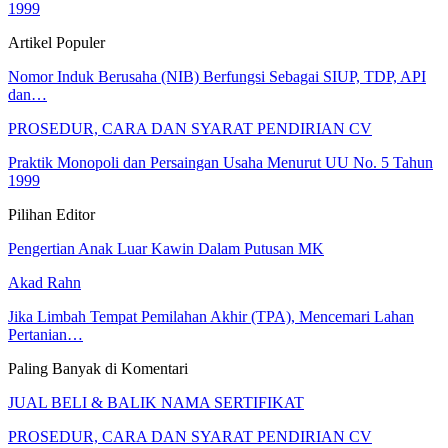
1999
Artikel Populer
Nomor Induk Berusaha (NIB) Berfungsi Sebagai SIUP, TDP, API
dan…
PROSEDUR, CARA DAN SYARAT PENDIRIAN CV
Praktik Monopoli dan Persaingan Usaha Menurut UU No. 5 Tahun
1999
Pilihan Editor
Pengertian Anak Luar Kawin Dalam Putusan MK
Akad Rahn
Jika Limbah Tempat Pemilahan Akhir (TPA), Mencemari Lahan
Pertanian…
Paling Banyak di Komentari
JUAL BELI & BALIK NAMA SERTIFIKAT
PROSEDUR, CARA DAN SYARAT PENDIRIAN CV