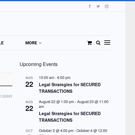
LE
MORE
Upcoming Events
10:00 am
-
6:00 pm
AUG
22
Legal Strategies for SECURED
TRANSACTIONS
138889
August 22 @ 1:00 pm
-
August 23 @ 11:00
AUG
22
am
Legal Strategies for SECURED
TRANSACTIONS
October 2 @ 4:00 pm
-
October 4 @ 12:00
OCT