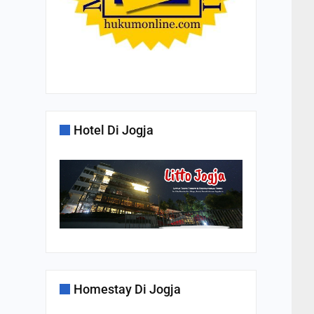
Hotel Di Jogja
Homestay Di Jogja