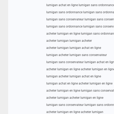
lumigan achat en ligne lumigan sans ordonnanc
lumigan sans ordonnance lumigan sans ordonn
lumigan sans conservateur lumigan sans conser
lumigan sans ordonnance lumigan sans conserv
acheter lumigan en ligne lumigan sans ordonna
acheter lumigan lumigan acheter
acheter lumigan lumigan achat en ligne
lumigan acheter lumigan sans conservateur
lumigan sans conservateur lumigan achat en lig
acheter lumigan en ligne acheter lumigan en lign
lumigan acheter lumigan achat en ligne
lumigan achat en ligne acheter lumigan en ligne
acheter lumigan en ligne lumigan sans conserva
acheter lumigan acheter lumigan en ligne
lumigan sans conservateur lumigan sans ordon
acheter lumigan en ligne acheter lumigan