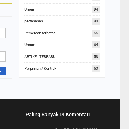
Umum
94
pertanahan
84
Perseroan terbatas
65
Umum
64
ARTIKEL TERBARU
53
Perjanjian / Kontrak
50
N
Paling Banyak Di Komentari