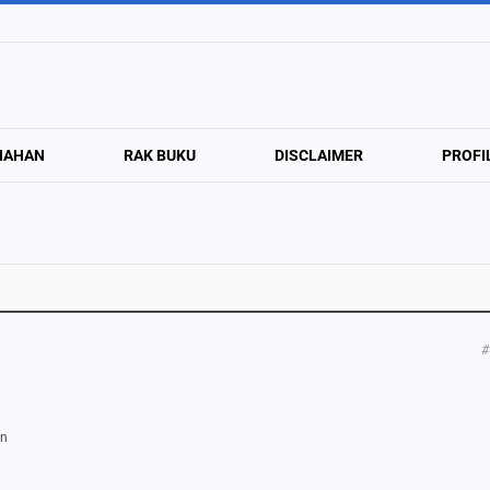
NAHAN
RAK BUKU
DISCLAIMER
PROFI
#
an