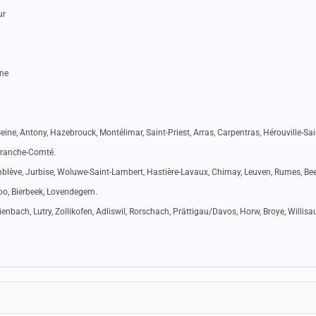
ur
gne
Seine, Antony, Hazebrouck, Montélimar, Saint-Priest, Arras, Carpentras, Hérouville-Sain
-Franche-Comté.
blève, Jurbise, Woluwe-Saint-Lambert, Hastière-Lavaux, Chimay, Leuven, Rumes, Bee
oo, Bierbeek, Lovendegem.
enbach, Lutry, Zollikofen, Adliswil, Rorschach, Prättigau/Davos, Horw, Broye, Willisau