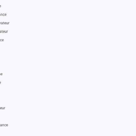
e
ance
vateur
ateur
nce
ne
e
teur
nance