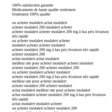
100% satisfaction garantie
Medicaments de haute qualite seulement
Seulement 100% qualite
ou acheter modalert achat modalert
acheter modalert 200 modalert acheter
acheter modalert acheter modalert 200 mg à bas prix livraison
très rapide
ou acheter modalert modalert acheter
modalert acheter acheter modalert
acheter modalert 200 mg à bas prix livraison très rapide
acheter modalert 200
achat modalert achat modalert
meilleur site pour acheter modalert acheter modalert
acheter modalert 200 acheter modalert 200
ou acheter modalert acheter modalert
acheter modalert 200 mg à bas prix livraison très rapide
meilleur site pour acheter modalert
acheter modalert 200 acheter modalert
achat modalert meilleur site pour acheter modalert
achat modalert acheter modalert 200 mg à bas prix livraison
très rapide
achat modalert modalert acheter
ou acheter modalert acheter modalert 200