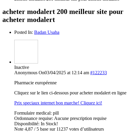
acheter modalert 200 meilleur site pour
acheter modalert
Posted In:
Badan Usaha
Inactive
Anonymous
On03/04/2025 at 12:14 am
#122233
Pharmacie européenne
Cliquez sur le lien ci-dessous pour acheter modalert en ligne
Prix speciaux internet bon marche! Cliquez ici!
Formulaire medical: pill
Ordonnance requise: Aucune prescription requise
Disponibilité: In Stock!
Note 4,87 / 5 base sur 11237 votes d’utilisateurs