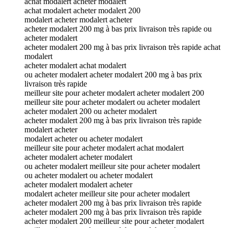
achat modalert acheter modalert
achat modalert acheter modalert 200
modalert acheter modalert acheter
acheter modalert 200 mg à bas prix livraison très rapide ou
acheter modalert
acheter modalert 200 mg à bas prix livraison très rapide achat
modalert
acheter modalert achat modalert
ou acheter modalert acheter modalert 200 mg à bas prix
livraison très rapide
meilleur site pour acheter modalert acheter modalert 200
meilleur site pour acheter modalert ou acheter modalert
acheter modalert 200 ou acheter modalert
acheter modalert 200 mg à bas prix livraison très rapide
modalert acheter
modalert acheter ou acheter modalert
meilleur site pour acheter modalert achat modalert
acheter modalert acheter modalert
ou acheter modalert meilleur site pour acheter modalert
ou acheter modalert ou acheter modalert
acheter modalert modalert acheter
modalert acheter meilleur site pour acheter modalert
acheter modalert 200 mg à bas prix livraison très rapide
acheter modalert 200 mg à bas prix livraison très rapide
acheter modalert 200 meilleur site pour acheter modalert