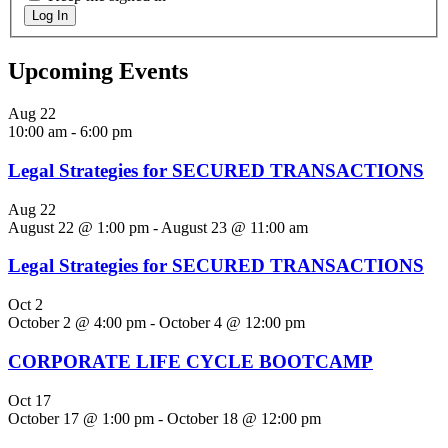
Log In
Upcoming Events
Aug
22
10:00 am
-
6:00 pm
Legal Strategies for SECURED TRANSACTIONS
Aug
22
August 22 @ 1:00 pm
-
August 23 @ 11:00 am
Legal Strategies for SECURED TRANSACTIONS
Oct
2
October 2 @ 4:00 pm
-
October 4 @ 12:00 pm
CORPORATE LIFE CYCLE BOOTCAMP
Oct
17
October 17 @ 1:00 pm
-
October 18 @ 12:00 pm