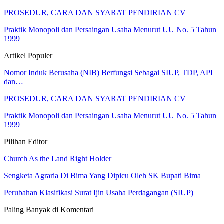
PROSEDUR, CARA DAN SYARAT PENDIRIAN CV
Praktik Monopoli dan Persaingan Usaha Menurut UU No. 5 Tahun
1999
Artikel Populer
Nomor Induk Berusaha (NIB) Berfungsi Sebagai SIUP, TDP, API
dan…
PROSEDUR, CARA DAN SYARAT PENDIRIAN CV
Praktik Monopoli dan Persaingan Usaha Menurut UU No. 5 Tahun
1999
Pilihan Editor
Church As the Land Right Holder
Sengketa Agraria Di Bima Yang Dipicu Oleh SK Bupati Bima
Perubahan Klasifikasi Surat Ijin Usaha Perdagangan (SIUP)
Paling Banyak di Komentari