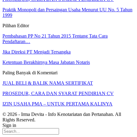
Praktik Monopoli dan Persaingan Usaha Menurut UU No. 5 Tahun
1999
Pilihan Editor
Pembahasan PP No 21 Tahun 2015 Tentang Tata Cara
Pendaftaran…
Jika Direksi PT Menjadi Tersangka
Ketentuan Berakhirnya Masa Jabatan Notaris
Paling Banyak di Komentari
JUAL BELI & BALIK NAMA SERTIFIKAT
PROSEDUR, CARA DAN SYARAT PENDIRIAN CV
IZIN USAHA PMA – UNTUK PERTAMA KALINYA
© 2026 - Irma Devita - Info Kenotariatan dan Pertanahan. All
Rights Reserved.
Sign in