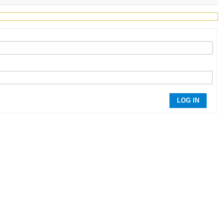
LOG IN