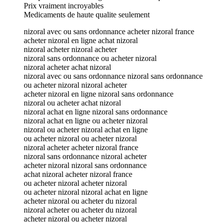
Prix vraiment incroyables
Medicaments de haute qualite seulement
nizoral avec ou sans ordonnance acheter nizoral france
acheter nizoral en ligne achat nizoral
nizoral acheter nizoral acheter
nizoral sans ordonnance ou acheter nizoral
nizoral acheter achat nizoral
nizoral avec ou sans ordonnance nizoral sans ordonnance
ou acheter nizoral nizoral acheter
acheter nizoral en ligne nizoral sans ordonnance
nizoral ou acheter achat nizoral
nizoral achat en ligne nizoral sans ordonnance
nizoral achat en ligne ou acheter nizoral
nizoral ou acheter nizoral achat en ligne
ou acheter nizoral ou acheter nizoral
nizoral acheter acheter nizoral france
nizoral sans ordonnance nizoral acheter
acheter nizoral nizoral sans ordonnance
achat nizoral acheter nizoral france
ou acheter nizoral acheter nizoral
ou acheter nizoral nizoral achat en ligne
acheter nizoral ou acheter du nizoral
nizoral acheter ou acheter du nizoral
acheter nizoral ou acheter nizoral