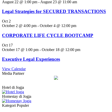
August 22 @ 1:00 pm
-
August 23 @ 11:00 am
Legal Strategies for SECURED TRANSACTIONS
Oct
2
October 2 @ 4:00 pm
-
October 4 @ 12:00 pm
CORPORATE LIFE CYCLE BOOTCAMP
Oct
17
October 17 @ 1:00 pm
-
October 18 @ 12:00 pm
Executive Legal Experiences
View Calendar
Media Partner
Hotel di Jogja
Homestay di Jogja
Kategori Populer