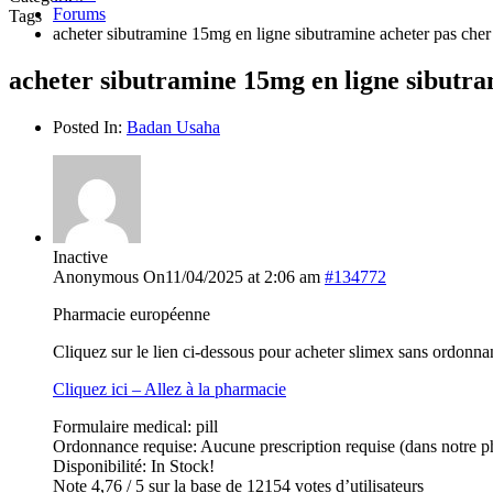
Forums
Tags
acheter sibutramine 15mg en ligne sibutramine acheter pas cher
acheter sibutramine 15mg en ligne sibutra
Posted In:
Badan Usaha
Inactive
Anonymous
On11/04/2025 at 2:06 am
#134772
Pharmacie européenne
Cliquez sur le lien ci-dessous pour acheter slimex sans ordonna
Cliquez ici – Allez à la pharmacie
Formulaire medical: pill
Ordonnance requise: Aucune prescription requise (dans notre p
Disponibilité: In Stock!
Note 4,76 / 5 sur la base de 12154 votes d’utilisateurs