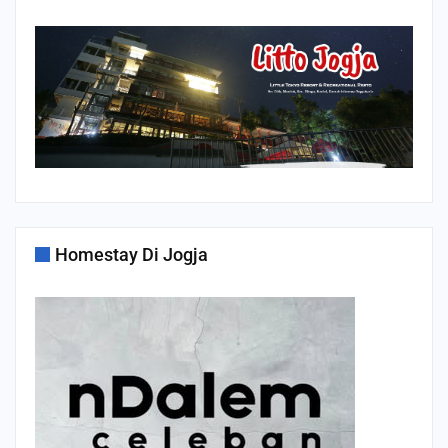
Homestay Di Jogja