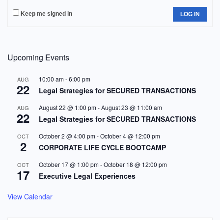
Keep me signed in
LOG IN
Upcoming Events
10:00 am
-
6:00 pm
AUG
22
Legal Strategies for SECURED TRANSACTIONS
August 22 @ 1:00 pm
-
August 23 @ 11:00 am
AUG
22
Legal Strategies for SECURED TRANSACTIONS
October 2 @ 4:00 pm
-
October 4 @ 12:00 pm
OCT
2
CORPORATE LIFE CYCLE BOOTCAMP
October 17 @ 1:00 pm
-
October 18 @ 12:00 pm
OCT
17
Executive Legal Experiences
View Calendar