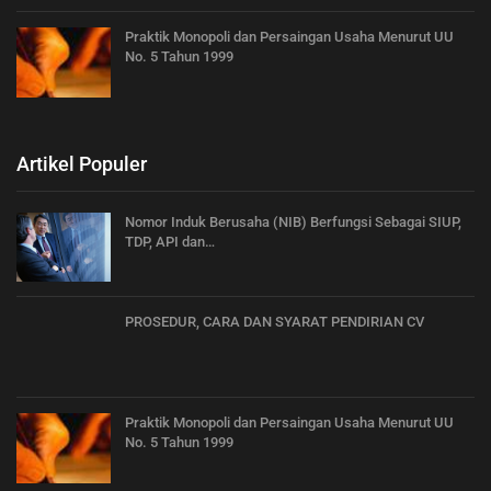
Praktik Monopoli dan Persaingan Usaha Menurut UU
No. 5 Tahun 1999
Artikel Populer
Nomor Induk Berusaha (NIB) Berfungsi Sebagai SIUP,
TDP, API dan…
PROSEDUR, CARA DAN SYARAT PENDIRIAN CV
Praktik Monopoli dan Persaingan Usaha Menurut UU
No. 5 Tahun 1999