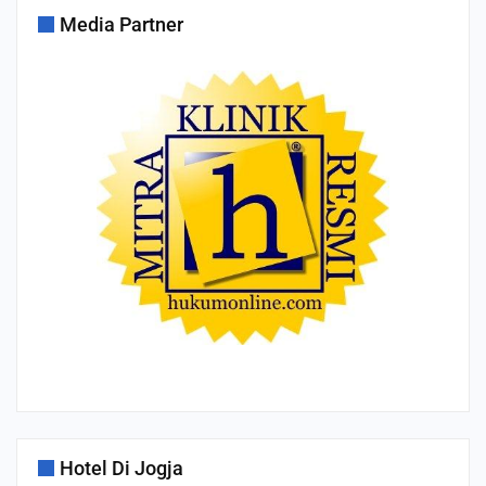
Media Partner
Hotel Di Jogja