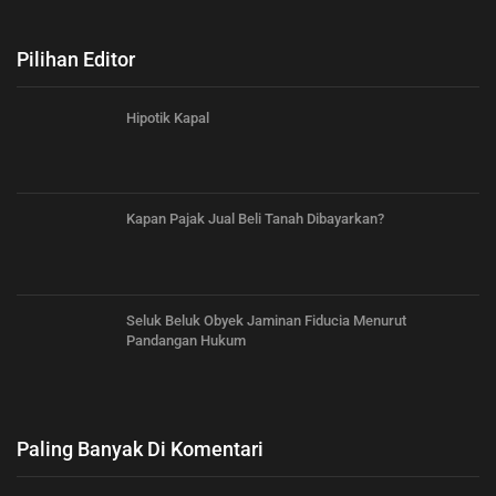
Pilihan Editor
Hipotik Kapal
Kapan Pajak Jual Beli Tanah Dibayarkan?
Seluk Beluk Obyek Jaminan Fiducia Menurut
Pandangan Hukum
Paling Banyak Di Komentari