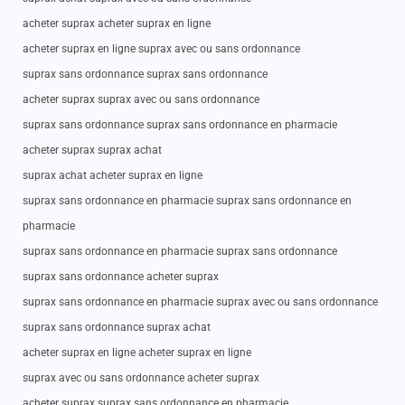
acheter suprax acheter suprax en ligne
acheter suprax en ligne suprax avec ou sans ordonnance
suprax sans ordonnance suprax sans ordonnance
acheter suprax suprax avec ou sans ordonnance
suprax sans ordonnance suprax sans ordonnance en pharmacie
acheter suprax suprax achat
suprax achat acheter suprax en ligne
suprax sans ordonnance en pharmacie suprax sans ordonnance en
pharmacie
suprax sans ordonnance en pharmacie suprax sans ordonnance
suprax sans ordonnance acheter suprax
suprax sans ordonnance en pharmacie suprax avec ou sans ordonnance
suprax sans ordonnance suprax achat
acheter suprax en ligne acheter suprax en ligne
suprax avec ou sans ordonnance acheter suprax
acheter suprax suprax sans ordonnance en pharmacie