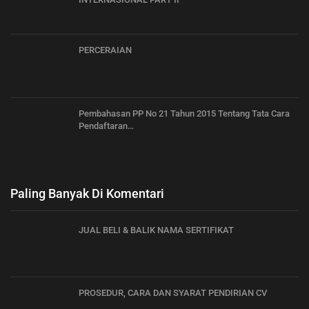
PERCERAIAN
Pembahasan PP No 21 Tahun 2015 Tentang Tata Cara
Pendaftaran…
Paling Banyak Di Komentari
JUAL BELI & BALIK NAMA SERTIFIKAT
PROSEDUR, CARA DAN SYARAT PENDIRIAN CV