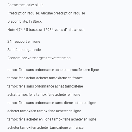
Forme medicale: pilule
Prescription requise: Aucune prescription requise
Disponibilité: In Stock!
Note 4,74 / 5 base sur 12984 votes d’utilisateurs
24h support en ligne
Satisfaction garantie
Economisez votre argent et votre temps
tamoxifène sans ordonnance acheter tamoxifene en ligne
tamoxifene achat acheter tamoxifene en france
tamoxifene sans ordonnance achat tamoxifene
achat tamoxifene tamoxifène acheter en ligne
tamoxifène sans ordonnance tamoxifène achat en ligne
acheter tamoxifen tamoxifene acheter en ligne
tamoxifène acheter en ligne tamoxifene acheter en ligne
acheter tamoxifen acheter tamoxifène en france