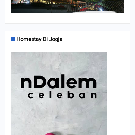
Homestay Di Jogja