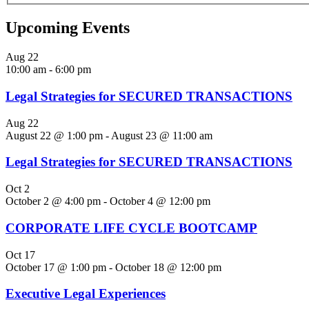
Upcoming Events
Aug
22
10:00 am
-
6:00 pm
Legal Strategies for SECURED TRANSACTIONS
Aug
22
August 22 @ 1:00 pm
-
August 23 @ 11:00 am
Legal Strategies for SECURED TRANSACTIONS
Oct
2
October 2 @ 4:00 pm
-
October 4 @ 12:00 pm
CORPORATE LIFE CYCLE BOOTCAMP
Oct
17
October 17 @ 1:00 pm
-
October 18 @ 12:00 pm
Executive Legal Experiences