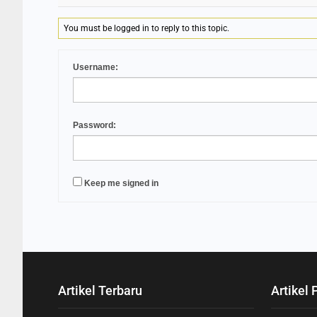
You must be logged in to reply to this topic.
Username:
Password:
Keep me signed in
Artikel Terbaru
Artikel 