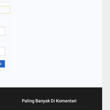
N
Paling Banyak Di Komentari