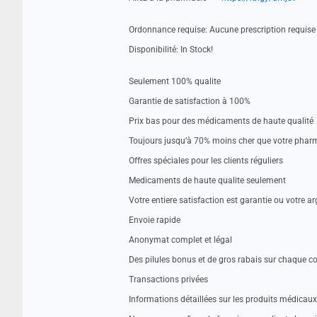
Ordonnance requise: Aucune prescription requise
Disponibilité: In Stock!
Seulement 100% qualite
Garantie de satisfaction à 100%
Prix bas pour des médicaments de haute qualité
Toujours jusqu’à 70% moins cher que votre pharm
Offres spéciales pour les clients réguliers
Medicaments de haute qualite seulement
Votre entiere satisfaction est garantie ou votre a
Envoie rapide
Anonymat complet et légal
Des pilules bonus et de gros rabais sur chaque
Transactions privées
Informations détaillées sur les produits médicaux