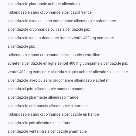
albendazole pharmacie acheter albendazole
l’albendazole sans ordonnance albendazol france
albendazole avec ou sans ordonnance albendazole ordonnance
albendazole ordonnance ou pas albendazole prix
albendazole sans ordonnance france zentel 400 mg comprimé
albendazole prix
l’albendazole sans ordonnance albendazole vente libre
acheter albendazole en ligne zentel 400 mg comprimé albendazole prix
zentel 400 mg comprimé albendazole prix acheter albendazole en ligne
albendazole avec ou sans ordonnance albendazole acheter
albendazol prix l’albendazole sans ordonnance
albendazole pharmacie albendazol france
albendazole en francais albendazole pharmacie
l’albendazole sans ordonnance albendazole en france
albendazole prix albendazole en france
albendazole vente libre albendazole pharmacie