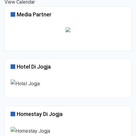
View Calendar
Media Partner
Hotel Di Jogja
Homestay Di Jogja