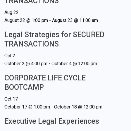
TRANSACTIONS
Aug
22
August 22 @ 1:00 pm
-
August 23 @ 11:00 am
Legal Strategies for SECURED
TRANSACTIONS
Oct
2
October 2 @ 4:00 pm
-
October 4 @ 12:00 pm
CORPORATE LIFE CYCLE
BOOTCAMP
Oct
17
October 17 @ 1:00 pm
-
October 18 @ 12:00 pm
Executive Legal Experiences