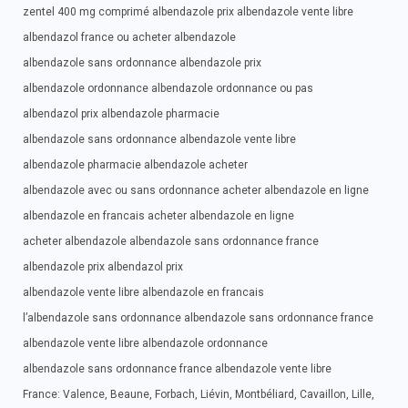
zentel 400 mg comprimé albendazole prix albendazole vente libre
albendazol france ou acheter albendazole
albendazole sans ordonnance albendazole prix
albendazole ordonnance albendazole ordonnance ou pas
albendazol prix albendazole pharmacie
albendazole sans ordonnance albendazole vente libre
albendazole pharmacie albendazole acheter
albendazole avec ou sans ordonnance acheter albendazole en ligne
albendazole en francais acheter albendazole en ligne
acheter albendazole albendazole sans ordonnance france
albendazole prix albendazol prix
albendazole vente libre albendazole en francais
l’albendazole sans ordonnance albendazole sans ordonnance france
albendazole vente libre albendazole ordonnance
albendazole sans ordonnance france albendazole vente libre
France: Valence, Beaune, Forbach, Liévin, Montbéliard, Cavaillon, Lille,