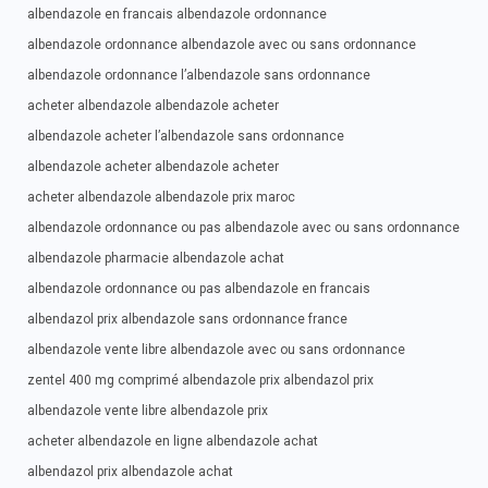
albendazole en francais albendazole ordonnance
albendazole ordonnance albendazole avec ou sans ordonnance
albendazole ordonnance l’albendazole sans ordonnance
acheter albendazole albendazole acheter
albendazole acheter l’albendazole sans ordonnance
albendazole acheter albendazole acheter
acheter albendazole albendazole prix maroc
albendazole ordonnance ou pas albendazole avec ou sans ordonnance
albendazole pharmacie albendazole achat
albendazole ordonnance ou pas albendazole en francais
albendazol prix albendazole sans ordonnance france
albendazole vente libre albendazole avec ou sans ordonnance
zentel 400 mg comprimé albendazole prix albendazol prix
albendazole vente libre albendazole prix
acheter albendazole en ligne albendazole achat
albendazol prix albendazole achat