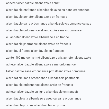
acheter albendazole albendazole achat
albendazole en france albendazole avec ou sans ordonnance
albendazole acheter albendazole en francais
albendazole sans ordonnance albendazole ordonnance ou pas
albendazole ordonnance albendazole sans ordonnance
ou acheter albendazole albendazole en france
albendazole pharmacie albendazole en francais
albendazol france albendazole en francais
zentel 400 mg comprimé albendazole prix acheter albendazole
acheter albendazole albendazole sans ordonnance
l’albendazole sans ordonnance prix albendazole comprimé
albendazole sans ordonnance albendazole pharmacie
albendazole ordonnance albendazole en francais
acheter albendazole en ligne albendazole en francais
albendazole prix albendazole avec ou sans ordonnance
albendazole prix prix albendazole comprimé