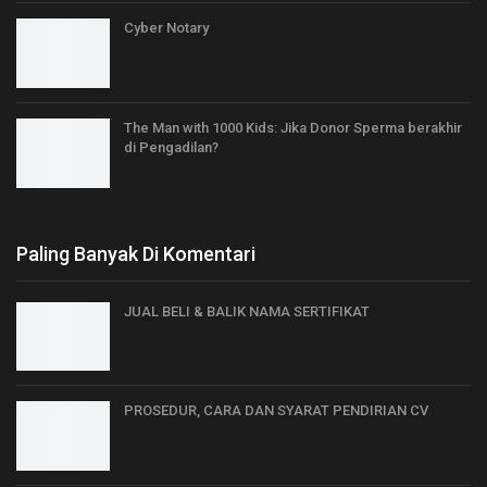
Cyber Notary
The Man with 1000 Kids: Jika Donor Sperma berakhir
di Pengadilan?
Paling Banyak Di Komentari
JUAL BELI & BALIK NAMA SERTIFIKAT
PROSEDUR, CARA DAN SYARAT PENDIRIAN CV