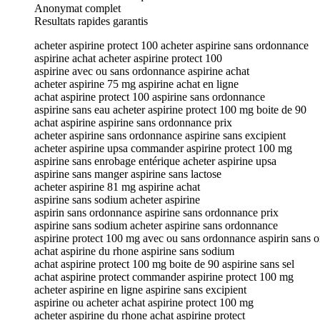
Anonymat complet
Resultats rapides garantis
acheter aspirine protect 100 acheter aspirine sans ordonnance
aspirine achat acheter aspirine protect 100
aspirine avec ou sans ordonnance aspirine achat
acheter aspirine 75 mg aspirine achat en ligne
achat aspirine protect 100 aspirine sans ordonnance
aspirine sans eau acheter aspirine protect 100 mg boite de 90
achat aspirine aspirine sans ordonnance prix
acheter aspirine sans ordonnance aspirine sans excipient
acheter aspirine upsa commander aspirine protect 100 mg
aspirine sans enrobage entérique acheter aspirine upsa
aspirine sans manger aspirine sans lactose
acheter aspirine 81 mg aspirine achat
aspirine sans sodium acheter aspirine
aspirin sans ordonnance aspirine sans ordonnance prix
aspirine sans sodium acheter aspirine sans ordonnance
aspirine protect 100 mg avec ou sans ordonnance aspirin sans 
achat aspirine du rhone aspirine sans sodium
achat aspirine protect 100 mg boite de 90 aspirine sans sel
achat aspirine protect commander aspirine protect 100 mg
acheter aspirine en ligne aspirine sans excipient
aspirine ou acheter achat aspirine protect 100 mg
acheter aspirine du rhone achat aspirine protect