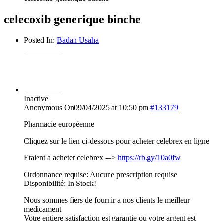
celecoxib generique binche
Posted In:
Badan Usaha
Inactive
Anonymous
On09/04/2025 at 10:50 pm
#133179
Pharmacie européenne
Cliquez sur le lien ci-dessous pour acheter celebrex en ligne
Etaient a acheter celebrex -–>
https://rb.gy/10a0fw
Ordonnance requise: Aucune prescription requise
Disponibilité: In Stock!
Nous sommes fiers de fournir a nos clients le meilleur
medicament
Votre entiere satisfaction est garantie ou votre argent est