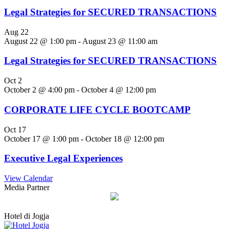
Legal Strategies for SECURED TRANSACTIONS
Aug
22
August 22 @ 1:00 pm
-
August 23 @ 11:00 am
Legal Strategies for SECURED TRANSACTIONS
Oct
2
October 2 @ 4:00 pm
-
October 4 @ 12:00 pm
CORPORATE LIFE CYCLE BOOTCAMP
Oct
17
October 17 @ 1:00 pm
-
October 18 @ 12:00 pm
Executive Legal Experiences
View Calendar
Media Partner
Hotel di Jogja