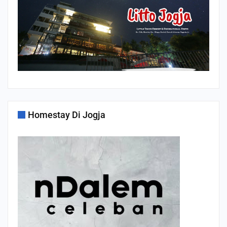
Homestay Di Jogja