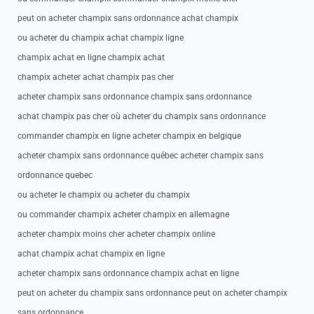
peut on acheter champix sans ordonnance achat champix
ou acheter du champix achat champix ligne
champix achat en ligne champix achat
champix acheter achat champix pas cher
acheter champix sans ordonnance champix sans ordonnance
achat champix pas cher où acheter du champix sans ordonnance
commander champix en ligne acheter champix en belgique
acheter champix sans ordonnance québec acheter champix sans
ordonnance quebec
ou acheter le champix ou acheter du champix
ou commander champix acheter champix en allemagne
acheter champix moins cher acheter champix online
achat champix achat champix en ligne
acheter champix sans ordonnance champix achat en ligne
peut on acheter du champix sans ordonnance peut on acheter champix
sans ordonnance