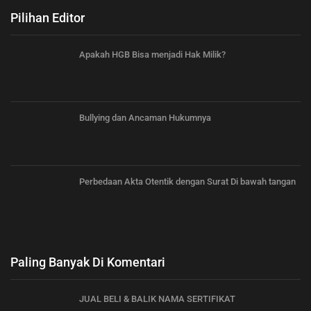
Pilihan Editor
Apakah HGB Bisa menjadi Hak Milik?
Bullying dan Ancaman Hukumnya
Perbedaan Akta Otentik dengan Surat Di bawah tangan
Paling Banyak Di Komentari
JUAL BELI & BALIK NAMA SERTIFIKAT