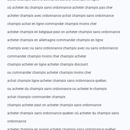
où acheter du champix sans ordonnance acheter champix pas cher
acheter champix avec ordonnance achat champix sans ordonnance
champix achat en ligne commander champix moins cher
acheter champix en belgique peut on acheter champix sans ordonnance
acheter champix en allemagne commander champix en ligne
champix avec ou sans ordonnance champix avec ou sans ordonnance
commander champix moins cher champix acheter
champix acheter en ligne acheter champix discount
ou commander champix acheter champix moins cher
achat champix ligne acheter champix sans ordonnance québec
ou acheter du champix sans ordonnance ou acheter le champix
achat champix commander champix
champix acheter peut on acheter champix sans ordonnance
acheter champix sans ordonnance quebec où acheter du champix sans
ordonnance
acheter champix en suisse acheter champix sans ordonnance québec