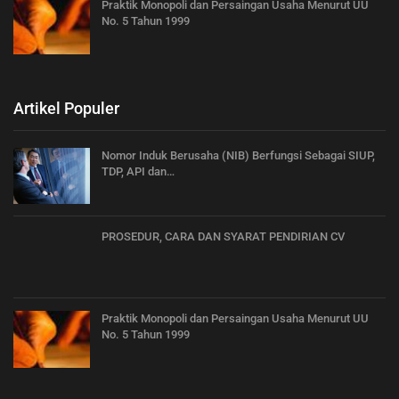
Praktik Monopoli dan Persaingan Usaha Menurut UU
No. 5 Tahun 1999
Artikel Populer
Nomor Induk Berusaha (NIB) Berfungsi Sebagai SIUP,
TDP, API dan…
PROSEDUR, CARA DAN SYARAT PENDIRIAN CV
Praktik Monopoli dan Persaingan Usaha Menurut UU
No. 5 Tahun 1999