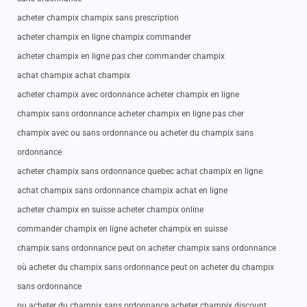
acheter champix champix sans prescription
acheter champix en ligne champix commander
acheter champix en ligne pas cher commander champix
achat champix achat champix
acheter champix avec ordonnance acheter champix en ligne
champix sans ordonnance acheter champix en ligne pas cher
champix avec ou sans ordonnance ou acheter du champix sans
ordonnance
acheter champix sans ordonnance quebec achat champix en ligne
achat champix sans ordonnance champix achat en ligne
acheter champix en suisse acheter champix online
commander champix en ligne acheter champix en suisse
champix sans ordonnance peut on acheter champix sans ordonnance
où acheter du champix sans ordonnance peut on acheter du champix
sans ordonnance
ou acheter du champix sans ordonnance acheter champix discount