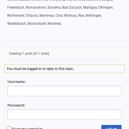
Freienbach, Romanshorn, Surselva, Bad Zurzach, Martigny, Oftringen,
Richterswil, Chiasso, Montreux, Chur, Rheinau, Rue, Wettingen,
Wiedlisbach, Bischofszell, Monthey.
Viewing 1 post (of 1 total)
You must be logged in to reply to this topic.
Username:
Password: