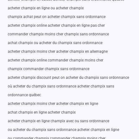
acheter champix en ligne ou acheter champix
champix achat peut on acheter champix sans ordonnance
acheter champix online acheter champix en ligne pas cher
commander champix moins cher champix sans ordonnance
achat champix ou acheter du champix sans ordonnance
acheter champix moins cher acheter champix en allemagne
acheter champix online commander champix moins cher
champix commander champix sans ordonnance
acheter champix discount peut on acheter du champix sans ordonnance
où acheter du champix sans ordonnance acheter champix sans
ordonnance québec
acheter champix moins cher acheter champix en ligne
achat champix en ligne acheter champix
acheter champix en ligne champix avec ou sans ordonnance
ou acheter du champix sans ordonnance acheter champix en ligne
ou commander champix commander champix moins cher