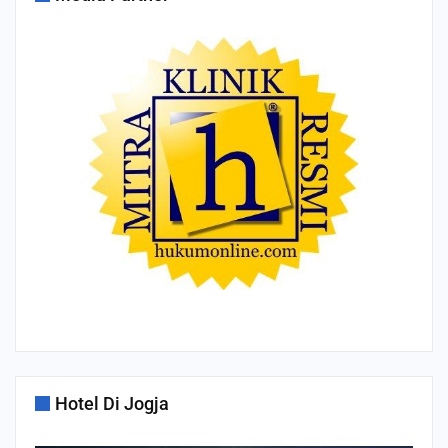
Hotel Di Jogja