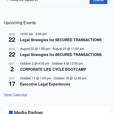
Keep me signed in
LOG IN
Upcoming Events
10:00 am
-
6:00 pm
AUG
22
Legal Strategies for SECURED TRANSACTIONS
August 22 @ 1:00 pm
-
August 23 @ 11:00 am
AUG
22
Legal Strategies for SECURED TRANSACTIONS
October 2 @ 4:00 pm
-
October 4 @ 12:00 pm
OCT
2
CORPORATE LIFE CYCLE BOOTCAMP
October 17 @ 1:00 pm
-
October 18 @ 12:00 pm
OCT
17
Executive Legal Experiences
View Calendar
Media Partner