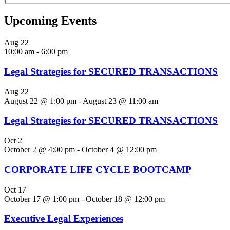
Upcoming Events
Aug
22
10:00 am
-
6:00 pm
Legal Strategies for SECURED TRANSACTIONS
Aug
22
August 22 @ 1:00 pm
-
August 23 @ 11:00 am
Legal Strategies for SECURED TRANSACTIONS
Oct
2
October 2 @ 4:00 pm
-
October 4 @ 12:00 pm
CORPORATE LIFE CYCLE BOOTCAMP
Oct
17
October 17 @ 1:00 pm
-
October 18 @ 12:00 pm
Executive Legal Experiences