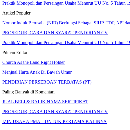
Praktik Monopoli dan Persaingan Usaha Menurut UU No. 5 Tahun 1
Artikel Populer
Nomor Induk Berusaha (NIB) Berfungsi Sebagai SIUP, TDP, API d
PROSEDUR, CARA DAN SYARAT PENDIRIAN CV
Praktik Monopoli dan Persaingan Usaha Menurut UU No. 5 Tahun 1
Pilihan Editor
Church As the Land Right Holder
Menjual Harta Anak Di Bawah Umur
PENDIRIAN PERSEROAN TERBATAS (PT)
Paling Banyak di Komentari
JUAL BELI & BALIK NAMA SERTIFIKAT
PROSEDUR, CARA DAN SYARAT PENDIRIAN CV
IZIN USAHA PMA – UNTUK PERTAMA KALINYA