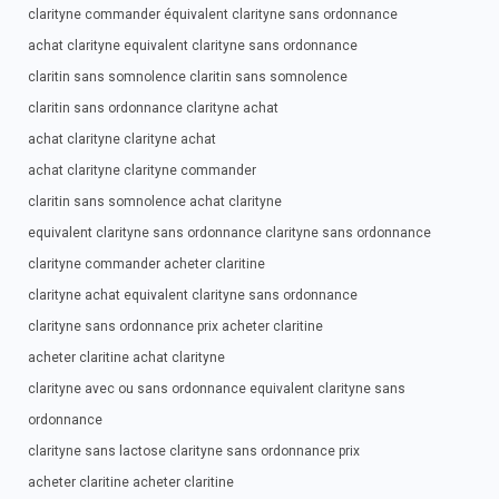
clarityne commander équivalent clarityne sans ordonnance
achat clarityne equivalent clarityne sans ordonnance
claritin sans somnolence claritin sans somnolence
claritin sans ordonnance clarityne achat
achat clarityne clarityne achat
achat clarityne clarityne commander
claritin sans somnolence achat clarityne
equivalent clarityne sans ordonnance clarityne sans ordonnance
clarityne commander acheter claritine
clarityne achat equivalent clarityne sans ordonnance
clarityne sans ordonnance prix acheter claritine
acheter claritine achat clarityne
clarityne avec ou sans ordonnance equivalent clarityne sans
ordonnance
clarityne sans lactose clarityne sans ordonnance prix
acheter claritine acheter claritine