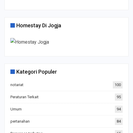
Homestay Di Jogja
Kategori Populer
notariat
100
Peraturan Terkait
95
Umum
94
pertanahan
84