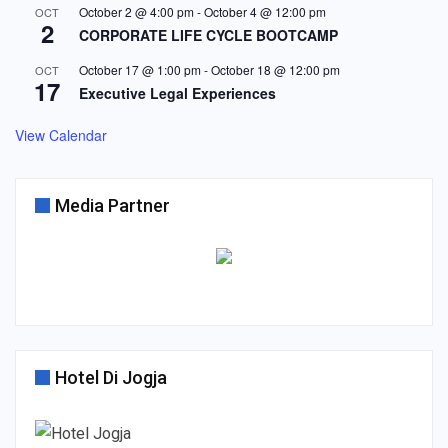
October 2 @ 4:00 pm
-
October 4 @ 12:00 pm
OCT
2
CORPORATE LIFE CYCLE BOOTCAMP
October 17 @ 1:00 pm
-
October 18 @ 12:00 pm
OCT
17
Executive Legal Experiences
View Calendar
Media Partner
Hotel Di Jogja