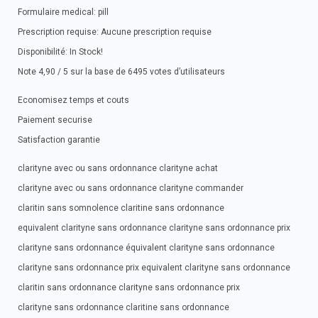
Formulaire medical: pill
Prescription requise: Aucune prescription requise
Disponibilité: In Stock!
Note 4,90 / 5 sur la base de 6495 votes d’utilisateurs
Economisez temps et couts
Paiement securise
Satisfaction garantie
clarityne avec ou sans ordonnance clarityne achat
clarityne avec ou sans ordonnance clarityne commander
claritin sans somnolence claritine sans ordonnance
equivalent clarityne sans ordonnance clarityne sans ordonnance prix
clarityne sans ordonnance équivalent clarityne sans ordonnance
clarityne sans ordonnance prix equivalent clarityne sans ordonnance
claritin sans ordonnance clarityne sans ordonnance prix
clarityne sans ordonnance claritine sans ordonnance