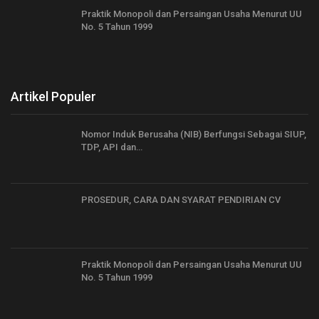
Praktik Monopoli dan Persaingan Usaha Menurut UU
No. 5 Tahun 1999
Artikel Populer
Nomor Induk Berusaha (NIB) Berfungsi Sebagai SIUP,
TDP, API dan…
PROSEDUR, CARA DAN SYARAT PENDIRIAN CV
Praktik Monopoli dan Persaingan Usaha Menurut UU
No. 5 Tahun 1999