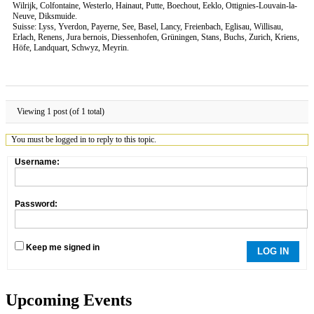
Wilrijk, Colfontaine, Westerlo, Hainaut, Putte, Boechout, Eeklo, Ottignies-Louvain-la-
Neuve, Diksmuide.
Suisse: Lyss, Yverdon, Payerne, See, Basel, Lancy, Freienbach, Eglisau, Willisau,
Erlach, Renens, Jura bernois, Diessenhofen, Grüningen, Stans, Buchs, Zurich, Kriens,
Höfe, Landquart, Schwyz, Meyrin.
Viewing 1 post (of 1 total)
You must be logged in to reply to this topic.
Username:
Password:
Keep me signed in
LOG IN
Upcoming Events