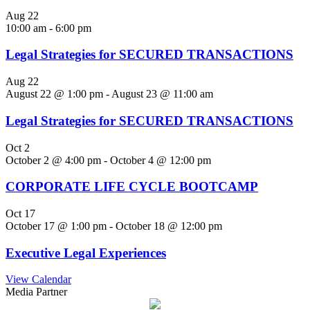
Aug
22
10:00 am
-
6:00 pm
Legal Strategies for SECURED TRANSACTIONS
Aug
22
August 22 @ 1:00 pm
-
August 23 @ 11:00 am
Legal Strategies for SECURED TRANSACTIONS
Oct
2
October 2 @ 4:00 pm
-
October 4 @ 12:00 pm
CORPORATE LIFE CYCLE BOOTCAMP
Oct
17
October 17 @ 1:00 pm
-
October 18 @ 12:00 pm
Executive Legal Experiences
View Calendar
Media Partner