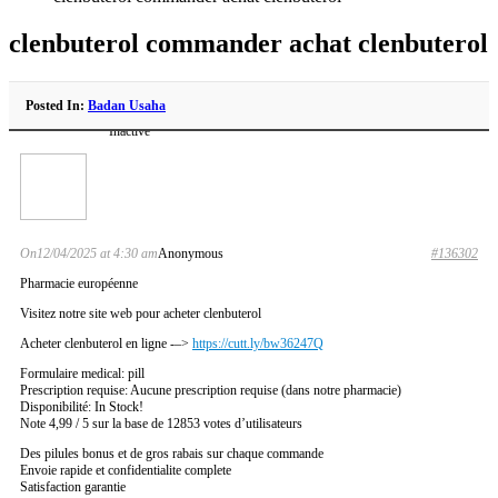
clenbuterol commander achat clenbuterol
Posted In:
Badan Usaha
Inactive
On12/04/2025 at 4:30 am
Anonymous
#136302
Pharmacie européenne
Visitez notre site web pour acheter clenbuterol
Acheter clenbuterol en ligne -–>
https://cutt.ly/bw36247Q
Formulaire medical: pill
Prescription requise: Aucune prescription requise (dans notre pharmacie)
Disponibilité: In Stock!
Note 4,99 / 5 sur la base de 12853 votes d’utilisateurs
Des pilules bonus et de gros rabais sur chaque commande
Envoie rapide et confidentialite complete
Satisfaction garantie