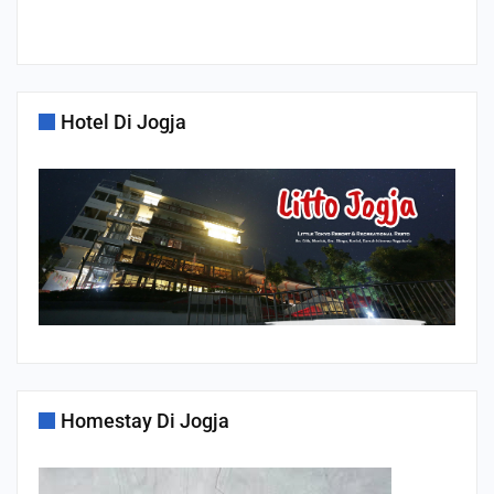
Hotel Di Jogja
Homestay Di Jogja