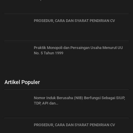
PROSEDUR, CARA DAN SYARAT PENDIRIAN CV
Praktik Monopoli dan Persaingan Usaha Menurut UU
No. 5 Tahun 1999
Artikel Populer
Nomor Induk Berusaha (NIB) Berfungsi Sebagai SIUP,
TDP, API dan…
PROSEDUR, CARA DAN SYARAT PENDIRIAN CV