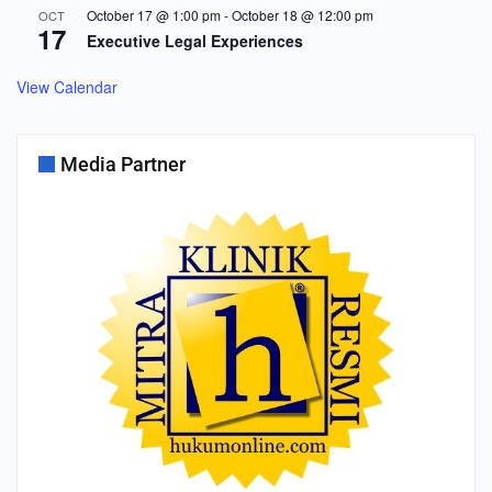
October 17 @ 1:00 pm
-
October 18 @ 12:00 pm
OCT
17
Executive Legal Experiences
View Calendar
Media Partner