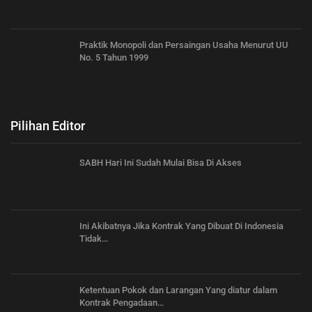
Praktik Monopoli dan Persaingan Usaha Menurut UU
No. 5 Tahun 1999
Pilihan Editor
SABH Hari Ini Sudah Mulai Bisa Di Akses
Ini Akibatnya Jika Kontrak Yang Dibuat Di Indonesia
Tidak…
Ketentuan Pokok dan Larangan Yang diatur dalam
Kontrak Pengadaan…