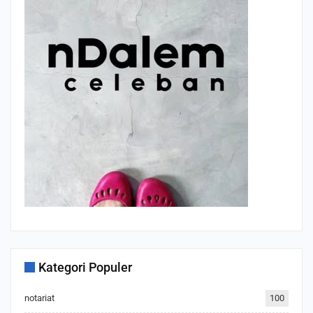
Kategori Populer
notariat
100