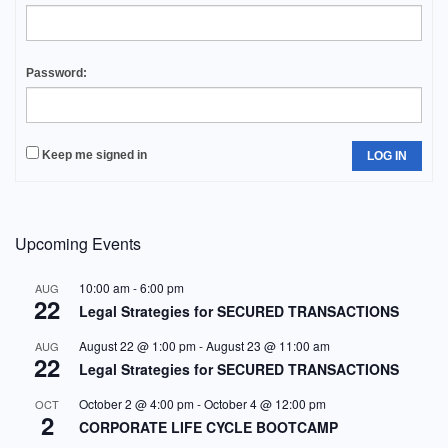
Password:
Keep me signed in
LOG IN
Upcoming Events
10:00 am
-
6:00 pm
AUG
22
Legal Strategies for SECURED TRANSACTIONS
August 22 @ 1:00 pm
-
August 23 @ 11:00 am
AUG
22
Legal Strategies for SECURED TRANSACTIONS
October 2 @ 4:00 pm
-
October 4 @ 12:00 pm
OCT
2
CORPORATE LIFE CYCLE BOOTCAMP