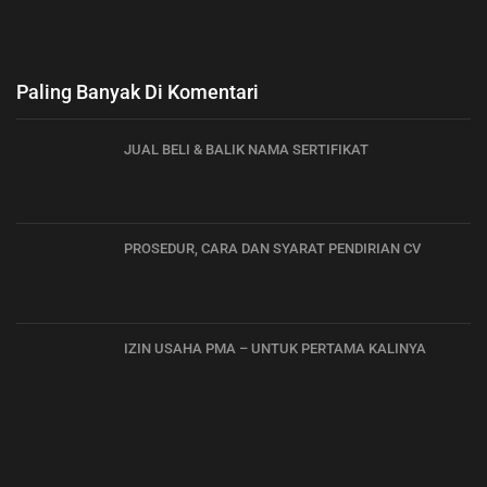
Paling Banyak Di Komentari
JUAL BELI & BALIK NAMA SERTIFIKAT
PROSEDUR, CARA DAN SYARAT PENDIRIAN CV
IZIN USAHA PMA – UNTUK PERTAMA KALINYA