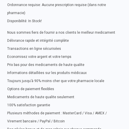
Ordonnance requise: Aucune prescription requise (dans notre
pharmacie)
Disponibilité: In Stock!
Nous sommes fiers de fournir a nos clients le meilleur medicament
Délivrance rapide et intégrité complète
Transactions en ligne sécurisées
Economisez votre argent et votre temps
Prix bas pour des medicaments de haute qualite
Informations détaillées sur les produits médicaux
Toujours jusqu’à 90% moins cher que votre pharmacie locale
Options de paiement flexibles
Medicaments de haute qualite seulement
100% satisfaction garantie
Plusieurs méthodes de paiement : MasterCard / Visa / AMEX /
Virement bancaire / PayPal / Bitcoin