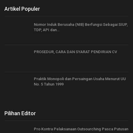
Artikel Populer
Nomor Induk Berusaha (NIB) Berfungsi Sebagai SIUP,
TDP, API dan…
PROSEDUR, CARA DAN SYARAT PENDIRIAN CV
Praktik Monopoli dan Persaingan Usaha Menurut UU
No. 5 Tahun 1999
Pilihan Editor
Pro Kontra Pelaksanaan Outsourching Pasca Putusan