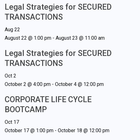
Legal Strategies for SECURED
TRANSACTIONS
Aug
22
August 22 @ 1:00 pm
-
August 23 @ 11:00 am
Legal Strategies for SECURED
TRANSACTIONS
Oct
2
October 2 @ 4:00 pm
-
October 4 @ 12:00 pm
CORPORATE LIFE CYCLE
BOOTCAMP
Oct
17
October 17 @ 1:00 pm
-
October 18 @ 12:00 pm