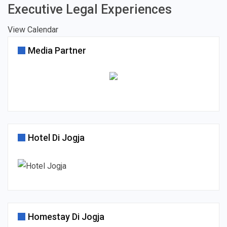
Executive Legal Experiences
View Calendar
Media Partner
Hotel Di Jogja
Homestay Di Jogja