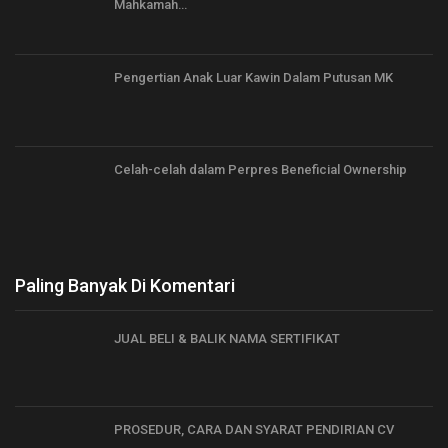
Mahkamah…
Pengertian Anak Luar Kawin Dalam Putusan MK
Celah-celah dalam Perpres Beneficial Ownership
Paling Banyak Di Komentari
JUAL BELI & BALIK NAMA SERTIFIKAT
PROSEDUR, CARA DAN SYARAT PENDIRIAN CV