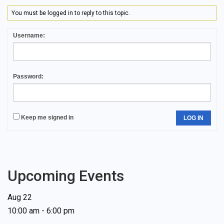
You must be logged in to reply to this topic.
Username:
Password:
Keep me signed in
LOG IN
Upcoming Events
Aug
22
10:00 am
-
6:00 pm