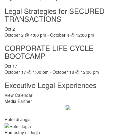
Legal Strategies for SECURED
TRANSACTIONS
Oct
2
October 2 @ 4:00 pm
-
October 4 @ 12:00 pm
CORPORATE LIFE CYCLE
BOOTCAMP
Oct
17
October 17 @ 1:00 pm
-
October 18 @ 12:00 pm
Executive Legal Experiences
View Calendar
Media Partner
Hotel di Jogja
Homestay di Jogja