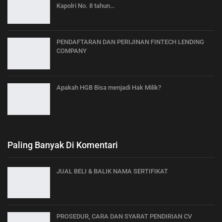
Kapolri No. 8 tahun…
PENDAFTARAN DAN PERIJINAN FINTECH LENDING
COMPANY
Apakah HGB Bisa menjadi Hak Milik?
Paling Banyak Di Komentari
JUAL BELI & BALIK NAMA SERTIFIKAT
PROSEDUR, CARA DAN SYARAT PENDIRIAN CV