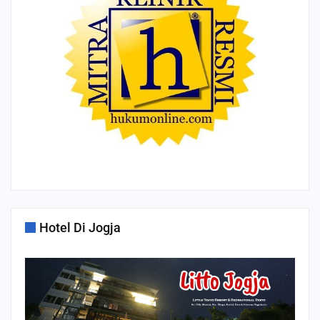
Hotel Di Jogja