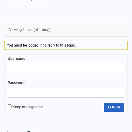
Viewing 1 post (of 1 total)
You must be logged in to reply to this topic.
Username:
Password:
Keep me signed in
LOG IN