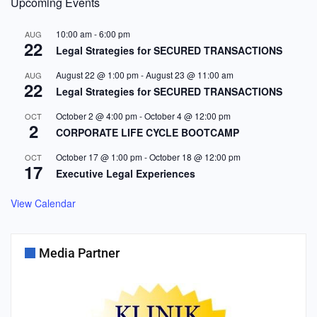
Upcoming Events
10:00 am
-
6:00 pm
AUG
22
Legal Strategies for SECURED TRANSACTIONS
August 22 @ 1:00 pm
-
August 23 @ 11:00 am
AUG
22
Legal Strategies for SECURED TRANSACTIONS
October 2 @ 4:00 pm
-
October 4 @ 12:00 pm
OCT
2
CORPORATE LIFE CYCLE BOOTCAMP
October 17 @ 1:00 pm
-
October 18 @ 12:00 pm
OCT
17
Executive Legal Experiences
View Calendar
Media Partner