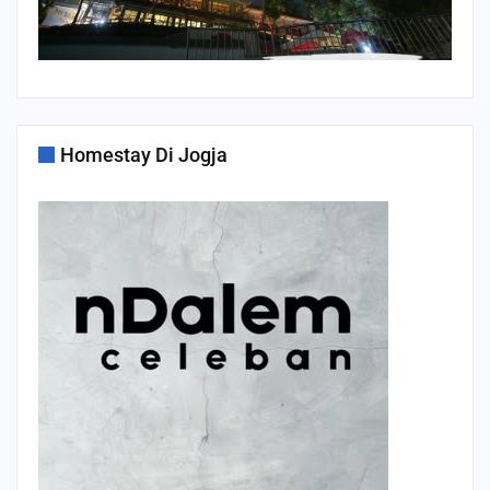
Homestay Di Jogja