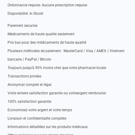
Ordonnance requise: Aucune prescription requise
Disponibilité: In Stock!
Paiement securise
Medicaments de haute qualite seulement
Prix bas pour des médicaments de haute qualité
Plusieurs méthodes de paiement : MasterCard / Visa / AMEX / Virement
bancaire / PayPal / Bitcoin
Toujours jusqu’à 90% moins cher que votre pharmacie locale
Transactions privées
Anonymat complet et légal
Votre entiere satisfaction garantie ou votreargent rembourse
100% satisfaction garantie
Economisez votre argent et votre temps
Livraison et confidentialite complete
Informations détaillées sur les produits médicaux