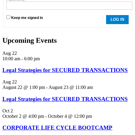
Keep me signed in
LOG IN
Upcoming Events
Aug
22
10:00 am
-
6:00 pm
Legal Strategies for SECURED TRANSACTIONS
Aug
22
August 22 @ 1:00 pm
-
August 23 @ 11:00 am
Legal Strategies for SECURED TRANSACTIONS
Oct
2
October 2 @ 4:00 pm
-
October 4 @ 12:00 pm
CORPORATE LIFE CYCLE BOOTCAMP