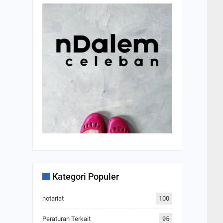
Kategori Populer
notariat
100
Peraturan Terkait
95