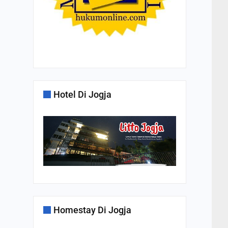
Hotel Di Jogja
Homestay Di Jogja