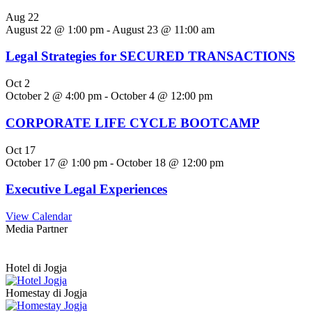
Aug
22
August 22 @ 1:00 pm
-
August 23 @ 11:00 am
Legal Strategies for SECURED TRANSACTIONS
Oct
2
October 2 @ 4:00 pm
-
October 4 @ 12:00 pm
CORPORATE LIFE CYCLE BOOTCAMP
Oct
17
October 17 @ 1:00 pm
-
October 18 @ 12:00 pm
Executive Legal Experiences
View Calendar
Media Partner
Hotel di Jogja
Homestay di Jogja